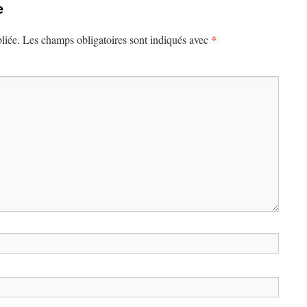
e
*
liée.
Les champs obligatoires sont indiqués avec