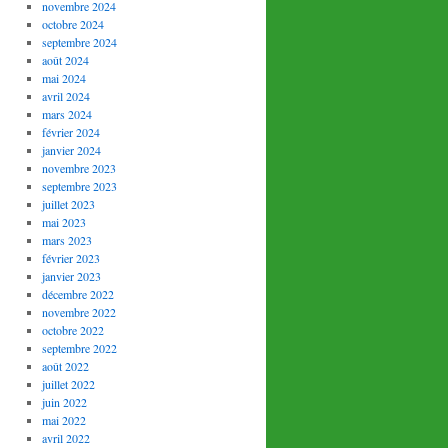
novembre 2024
octobre 2024
septembre 2024
août 2024
mai 2024
avril 2024
mars 2024
février 2024
janvier 2024
novembre 2023
septembre 2023
juillet 2023
mai 2023
mars 2023
février 2023
janvier 2023
décembre 2022
novembre 2022
octobre 2022
septembre 2022
août 2022
juillet 2022
juin 2022
mai 2022
avril 2022