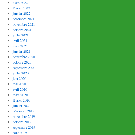
mars 2022
février 2022
janvier 2022
décembre 2021
novembre 2021
octobre 2021
juillet 2021
avril 2021
mars 2021
janvier 2021
novembre 2020
octobre 2020
septembre 2020
juillet 2020
juin 2020
mai 2020
avril 2020
mars 2020
février 2020
janvier 2020
décembre 2019
novembre 2019
octobre 2019
septembre 2019
août 2019