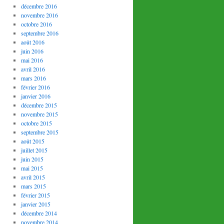
décembre 2016
novembre 2016
octobre 2016
septembre 2016
août 2016
juin 2016
mai 2016
avril 2016
mars 2016
février 2016
janvier 2016
décembre 2015
novembre 2015
octobre 2015
septembre 2015
août 2015
juillet 2015
juin 2015
mai 2015
avril 2015
mars 2015
février 2015
janvier 2015
décembre 2014
novembre 2014