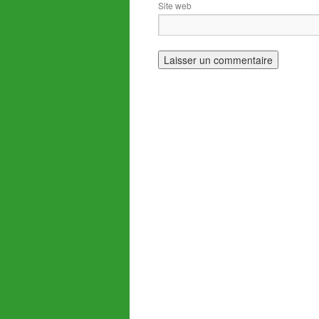
Site web