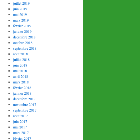
juillet 2019
juin 2019
mai 2019
mars 2019
février 2019
janvier 2019
décembre 2018
octobre 2018
septembre 2018
août 2018
juillet 2018
juin 2018
mai 2018
avril 2018
mars 2018
février 2018
janvier 2018
décembre 2017
novembre 2017
septembre 2017
août 2017
juin 2017
mai 2017
mars 2017
février 2017