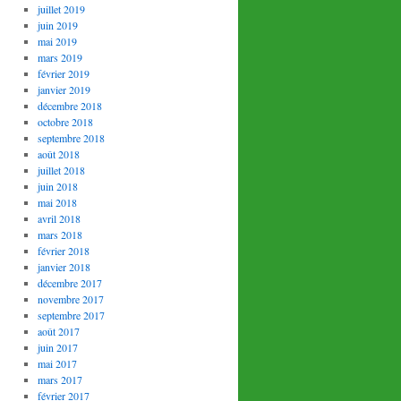
juillet 2019
juin 2019
mai 2019
mars 2019
février 2019
janvier 2019
décembre 2018
octobre 2018
septembre 2018
août 2018
juillet 2018
juin 2018
mai 2018
avril 2018
mars 2018
février 2018
janvier 2018
décembre 2017
novembre 2017
septembre 2017
août 2017
juin 2017
mai 2017
mars 2017
février 2017