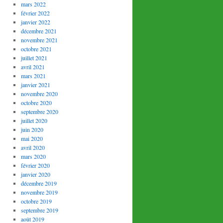
mars 2022
février 2022
janvier 2022
décembre 2021
novembre 2021
octobre 2021
juillet 2021
avril 2021
mars 2021
janvier 2021
novembre 2020
octobre 2020
septembre 2020
juillet 2020
juin 2020
mai 2020
avril 2020
mars 2020
février 2020
janvier 2020
décembre 2019
novembre 2019
octobre 2019
septembre 2019
août 2019