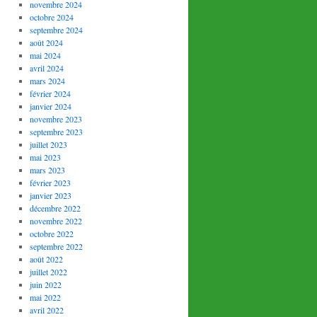
novembre 2024
octobre 2024
septembre 2024
août 2024
mai 2024
avril 2024
mars 2024
février 2024
janvier 2024
novembre 2023
septembre 2023
juillet 2023
mai 2023
mars 2023
février 2023
janvier 2023
décembre 2022
novembre 2022
octobre 2022
septembre 2022
août 2022
juillet 2022
juin 2022
mai 2022
avril 2022