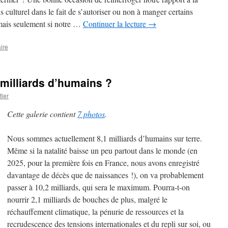
ds culturel dans le fait de s’autoriser ou non à manger certains
ais seulement si notre …
Continuer la lecture
→
ire
 milliards d’humains ?
ier
Cette galerie contient
7 photos
.
Nous sommes actuellement 8,1 milliards d’humains sur terre.
Même si la natalité baisse un peu partout dans le monde (en
2025, pour la première fois en France, nous avons enregistré
davantage de décès que de naissances !), on va probablement
passer à 10,2 milliards, qui sera le maximum. Pourra-t-on
nourrir 2,1 milliards de bouches de plus, malgré le
réchauffement climatique, la pénurie de ressources et la
recrudescence des tensions internationales et du repli sur soi, ou