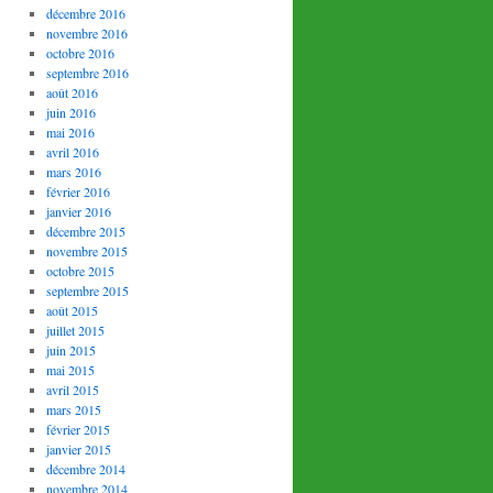
décembre 2016
novembre 2016
octobre 2016
septembre 2016
août 2016
juin 2016
mai 2016
avril 2016
mars 2016
février 2016
janvier 2016
décembre 2015
novembre 2015
octobre 2015
septembre 2015
août 2015
juillet 2015
juin 2015
mai 2015
avril 2015
mars 2015
février 2015
janvier 2015
décembre 2014
novembre 2014