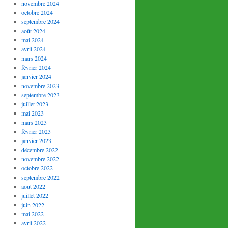
novembre 2024
octobre 2024
septembre 2024
août 2024
mai 2024
avril 2024
mars 2024
février 2024
janvier 2024
novembre 2023
septembre 2023
juillet 2023
mai 2023
mars 2023
février 2023
janvier 2023
décembre 2022
novembre 2022
octobre 2022
septembre 2022
août 2022
juillet 2022
juin 2022
mai 2022
avril 2022