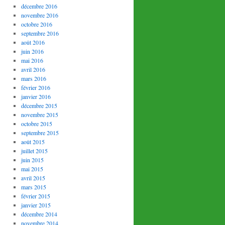
décembre 2016
novembre 2016
octobre 2016
septembre 2016
août 2016
juin 2016
mai 2016
avril 2016
mars 2016
février 2016
janvier 2016
décembre 2015
novembre 2015
octobre 2015
septembre 2015
août 2015
juillet 2015
juin 2015
mai 2015
avril 2015
mars 2015
février 2015
janvier 2015
décembre 2014
novembre 2014