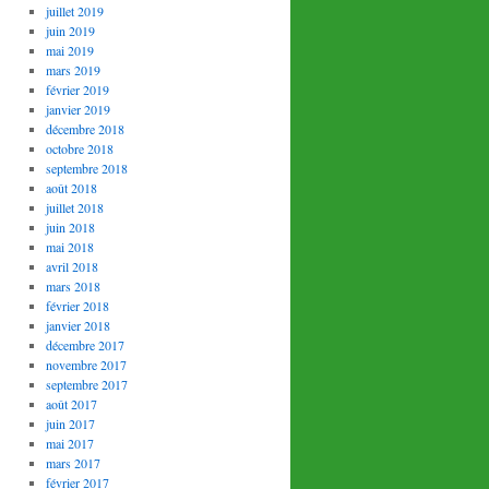
juillet 2019
juin 2019
mai 2019
mars 2019
février 2019
janvier 2019
décembre 2018
octobre 2018
septembre 2018
août 2018
juillet 2018
juin 2018
mai 2018
avril 2018
mars 2018
février 2018
janvier 2018
décembre 2017
novembre 2017
septembre 2017
août 2017
juin 2017
mai 2017
mars 2017
février 2017