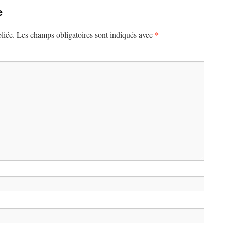
e
*
liée.
Les champs obligatoires sont indiqués avec