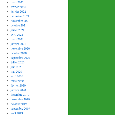
mars 2022
février 2022
janvier 2022
décembre 2021
novembre 2021
octobre 2021
juillet 2021
avril 2021
mars 2021
janvier 2021
novembre 2020
octobre 2020
septembre 2020
juillet 2020
juin 2020
mai 2020
avril 2020
mars 2020
février 2020
janvier 2020
décembre 2019
novembre 2019
octobre 2019
septembre 2019
août 2019