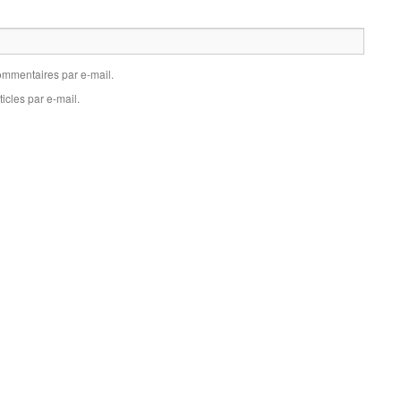
mmentaires par e-mail.
icles par e-mail.