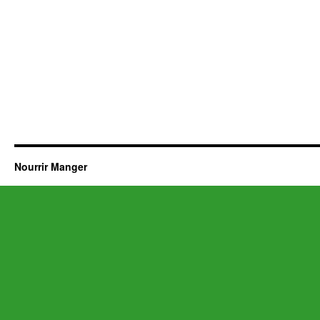
Nourrir Manger