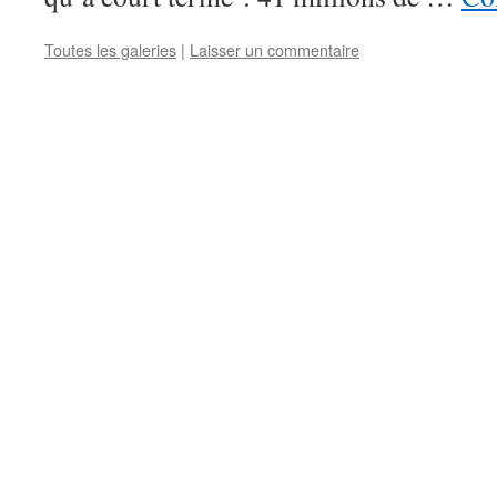
Toutes les galeries
|
Laisser un commentaire