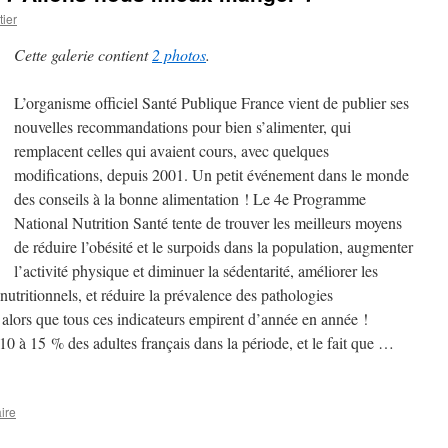
ier
Cette galerie contient
2 photos
.
L’organisme officiel Santé Publique France vient de publier ses
nouvelles recommandations pour bien s’alimenter, qui
remplacent celles qui avaient cours, avec quelques
modifications, depuis 2001. Un petit événement dans le monde
des conseils à la bonne alimentation ! Le 4e Programme
National Nutrition Santé tente de trouver les meilleurs moyens
de réduire l’obésité et le surpoids dans la population, augmenter
l’activité physique et diminuer la sédentarité, améliorer les
 nutritionnels, et réduire la prévalence des pathologies
 alors que tous ces indicateurs empirent d’année en année !
10 à 15 % des adultes français dans la période, et le fait que …
ire