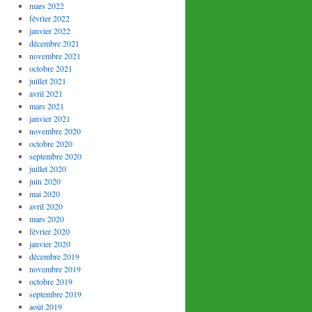
mars 2022
février 2022
janvier 2022
décembre 2021
novembre 2021
octobre 2021
juillet 2021
avril 2021
mars 2021
janvier 2021
novembre 2020
octobre 2020
septembre 2020
juillet 2020
juin 2020
mai 2020
avril 2020
mars 2020
février 2020
janvier 2020
décembre 2019
novembre 2019
octobre 2019
septembre 2019
août 2019