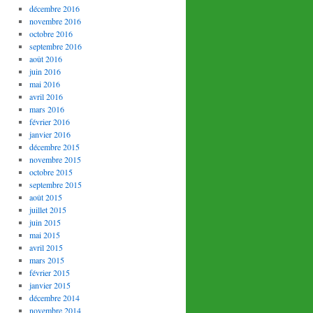
décembre 2016
novembre 2016
octobre 2016
septembre 2016
août 2016
juin 2016
mai 2016
avril 2016
mars 2016
février 2016
janvier 2016
décembre 2015
novembre 2015
octobre 2015
septembre 2015
août 2015
juillet 2015
juin 2015
mai 2015
avril 2015
mars 2015
février 2015
janvier 2015
décembre 2014
novembre 2014