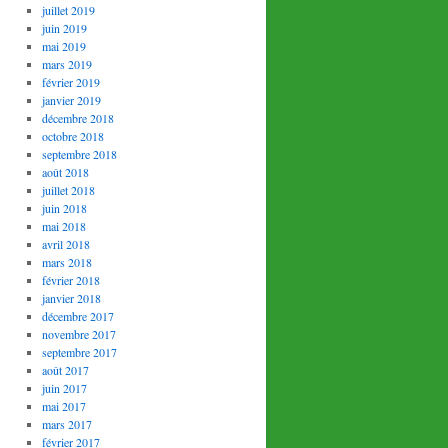
juillet 2019
juin 2019
mai 2019
mars 2019
février 2019
janvier 2019
décembre 2018
octobre 2018
septembre 2018
août 2018
juillet 2018
juin 2018
mai 2018
avril 2018
mars 2018
février 2018
janvier 2018
décembre 2017
novembre 2017
septembre 2017
août 2017
juin 2017
mai 2017
mars 2017
février 2017