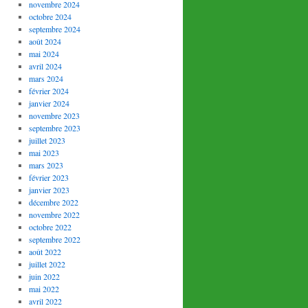
novembre 2024
octobre 2024
septembre 2024
août 2024
mai 2024
avril 2024
mars 2024
février 2024
janvier 2024
novembre 2023
septembre 2023
juillet 2023
mai 2023
mars 2023
février 2023
janvier 2023
décembre 2022
novembre 2022
octobre 2022
septembre 2022
août 2022
juillet 2022
juin 2022
mai 2022
avril 2022