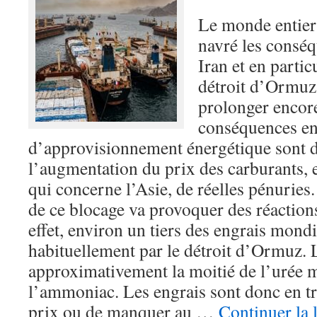
Le monde entier
navré les conséq
Iran et en partic
détroit d’Ormuz
prolonger encor
conséquences en
d’approvisionnement énergétique sont d
l’augmentation du prix des carburants, et
qui concerne l’Asie, de réelles pénuries
de ce blocage va provoquer des réaction
effet, environ un tiers des engrais mondi
habituellement par le détroit d’Ormuz. 
approximativement la moitié de l’urée m
l’ammoniac. Les engrais sont donc en tr
prix ou de manquer au …
Continuer la 