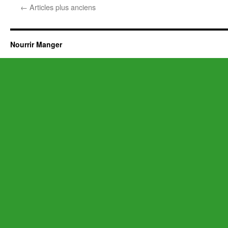
←
Articles plus anciens
Nourrir Manger