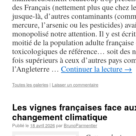
des Français (nettement plus que chez le
jusque-là, d’autres contaminants (comm
mercure, l’arsenic ou les pesticides) av
monopolisé notre attention. Il y est écri
moitié de la population adulte française
toxicologiques de référence… soit des n
fois supérieurs à ceux d’autres pays co
l’Angleterre …
Continuer la lecture
→
Toutes les galeries
|
Laisser un commentaire
Les vignes françaises face au
changement climatique
Publié le
18 avril 2026
par
BrunoParmentier