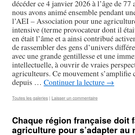
décéder ce 4 janvier 2026 à l’âge de 77 a
nous avons animé ensemble pendant une
l’AEI – Association pour une agricultu
intensive (terme provocateur dont il étai
en était l’âme et a ainsi contribué active
de rassembler des gens d’univers différe
avec une grande gentillesse et une imm
intellectuelle, à ouvrir de vraies perspec
agriculteurs. Ce mouvement s’amplifie
depuis …
Continuer la lecture
→
Toutes les galeries
|
Laisser un commentaire
Chaque région française doit f
agriculture pour s’adapter au