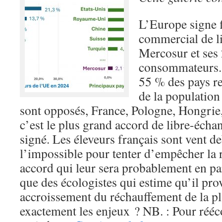
L’Europe signe 
commercial de l
Mercosur et ses 
consommateurs.
55 % des pays r
de la population 
sont opposés, France, Pologne, Hongrie,
c’est le plus grand accord de libre-échan
signé. Les éleveurs français sont vent de
l’impossible pour tenter d’empêcher la ra
accord qui leur sera probablement en par
que des écologistes qui estime qu’il pr
accroissement du réchauffement de la pl
exactement les enjeux ? NB. : Pour réé