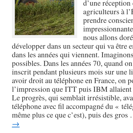
d’une réception
agriculteurs à l
prendre conscien
impressionnante
nous allons doré
développer dans un secteur qui va être 
dans les années qui viennent. Imaginons
possibles. Dans les années 70, quand on
inscrit pendant plusieurs mois sur une li
avoir droit au téléphone en France, on p
l’impression que ITT puis IBM allaient
Le progrès, qui semblait irrésistible, av
téléphone avec fil accompagné du « télé
même plus ce que c’est), puis des gros
→