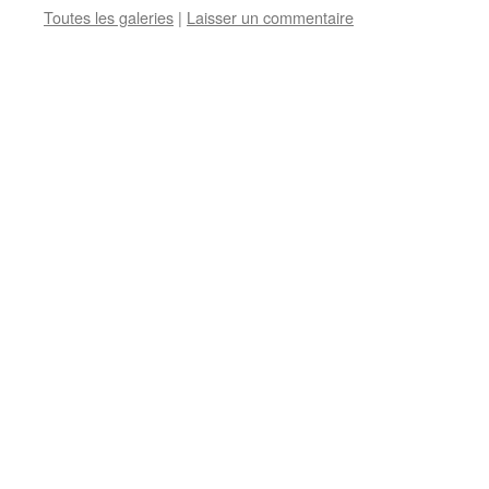
Toutes les galeries
|
Laisser un commentaire