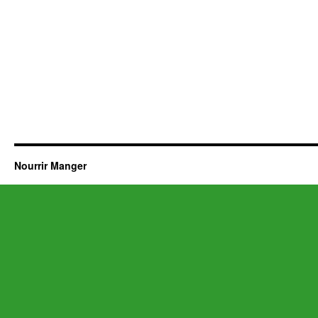
Nourrir Manger