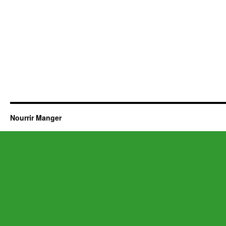
Nourrir Manger