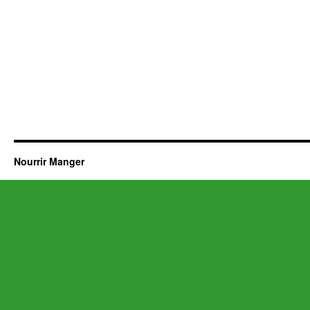
Nourrir Manger