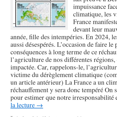
impuissance fac
climatique, les v
France manifeste
devant leur mauv
année, fille des intempéries. En 2024, le
aussi désespérés. L’occasion de faire le 
conséquences à long terme de ce réchau
l’agriculture de nos différentes régions,
impactée. Car, rappelons-le, l’agricultu
victime du dérèglement climatique (comm
un article antérieur) La France a un clim
réchauffement y sera donc tempéré On 
pour estimer que notre irresponsabilité
la lecture
→