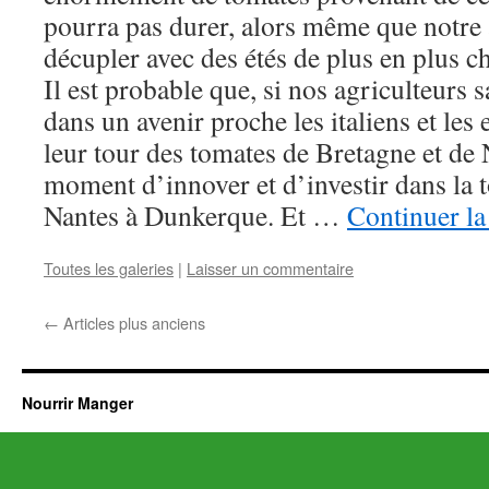
pourra pas durer, alors même que notre a
décupler avec des étés de plus en plus 
Il est probable que, si nos agriculteurs sa
dans un avenir proche les italiens et le
leur tour des tomates de Bretagne et de
moment d’innover et d’investir dans la 
Nantes à Dunkerque. Et …
Continuer la
Toutes les galeries
|
Laisser un commentaire
←
Articles plus anciens
Nourrir Manger