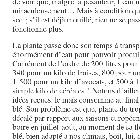
de voir que, malgré la pesanteur, l’eau 
miraculeusement… Mais à condition que 
sec ; s’il est déjà mouillé, rien ne se pas
fonctionne plus.
La plante passe donc son temps à transpir
énormément d’eau pour pouvoir produire
Carrément de l’ordre de 200 litres pour 
340 pour un kilo de fraises, 800 pour un
1 500 pour un kilo d’avocats, et 500 à 1
simple kilo de céréales ! Notons d’aille
idées reçues, le maïs consomme au final
blé. Son problème est que, plante du tro
décalé par rapport aux saisons européen
boire en juillet-août, au moment de sa fl
blé, bien adapté à nos climats, boit, lui, 