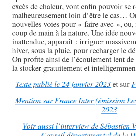
excès de chaleur, vont enfin pouvoir se r
malheureusement loin d’être le cas… On
nouvelles voies pour « faire avec », ou
coup de main à la nature. Une idée nouv
inattendue, apparaît : irriguer massive
hiver, sous la pluie, pour recharger le dé
On profite ainsi de l’écoulement lent de 
la stocker gratuitement et intelligemm
Texte publié le 24 janvier 2023
et sur
F
Mention sur France Inter (émission Les
2023
Voir aussi l’interview de Sébastien V
Conseil départemental de la 