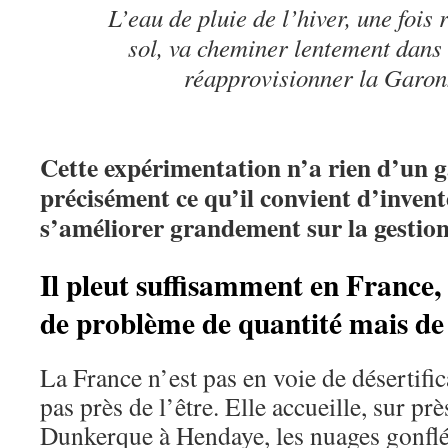
L’eau de pluie de l’hiver, une fois 
sol, va cheminer lentement dans 
réapprovisionner la Garonn
Cette expérimentation n’a rien d’un gad
précisément ce qu’il convient d’inven
s’améliorer grandement sur la gestion
Il pleut suffisamment en France,
de problème de quantité mais de 
La France n’est pas en voie de désertifica
pas près de l’être. Elle accueille, sur p
Dunkerque à Hendaye, les nuages gonflé