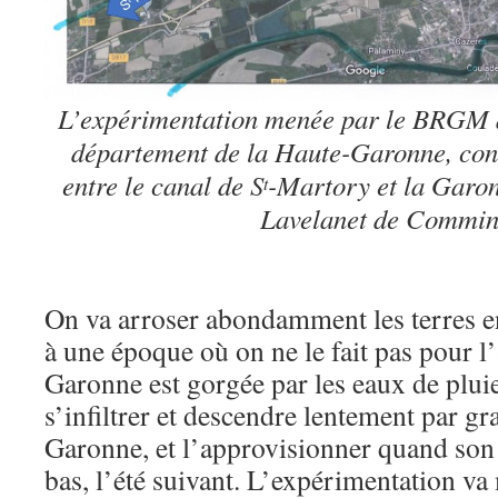
L’expérimentation menée par le BRGM a
département de la Haute-Garonne, co
entre le canal de S
-Martory et la Garon
t
Lavelanet de Commin
On va arroser abondamment les terres en
à une époque où on ne le fait pas pour l’
Garonne est gorgée par les eaux de plui
s’infiltrer et descendre lentement par grav
Garonne, et l’approvisionner quand son 
bas, l’été suivant. L’expérimentation va