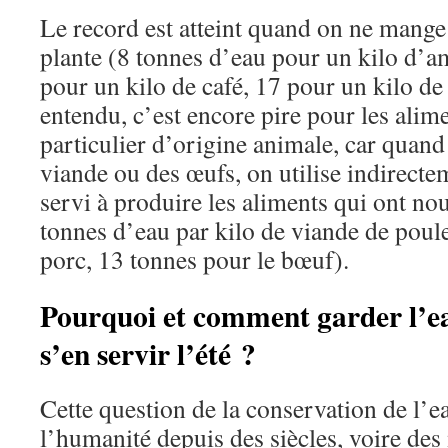
Le record est atteint quand on ne mange 
plante (8 tonnes d’eau pour un kilo d’a
pour un kilo de café, 17 pour un kilo de 
entendu, c’est encore pire pour les ali
particulier d’origine animale, car quand
viande ou des œufs, on utilise indirecte
servi à produire les aliments qui ont no
tonnes d’eau par kilo de viande de poule
porc, 13 tonnes pour le bœuf).
Pourquoi et comment garder l’ea
s’en servir l’été ?
Cette question de la conservation de l’
l’humanité depuis des siècles, voire des