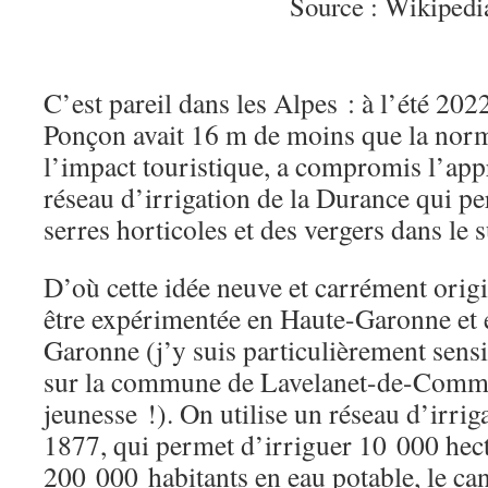
Source : Wikipedi
C’est pareil dans les Alpes : à l’été 2022
Ponçon avait 16 m de moins que la norma
l’impact touristique, a compromis l’ap
réseau d’irrigation de la Durance qui p
serres horticoles et des vergers dans le s
D’où cette idée neuve et carrément ori
être expérimentée en Haute-Garonne et 
Garonne (j’y suis particulièrement sensi
sur la commune de Lavelanet-de-Commi
jeunesse !). On utilise un réseau d’irriga
1877, qui permet d’irriguer 10 000 hect
200 000 habitants en eau potable, le can