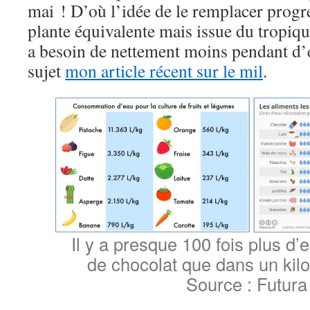
mai ! D’où l’idée de le remplacer prog
plante équivalente mais issue du tropiqu
a besoin de nettement moins pendant d’e
sujet
mon article récent sur le mil
.
Il y a presque 100 fois plus d’
de chocolat que dans un kilo
Source : Futur