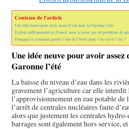
Contenu de l'article
Une idée neuve pour avoir assez d’eau dans la Garonne l’été
Il pleut suffisamment en France, nous n’avons pas de problème de qua
Pourquoi et comment garder l’eau de l’hiver pour s’en servir l’été ?
Une idée neuve pour avoir assez 
Garonne l’été
La baisse du niveau d’eau dans les rivièr
gravement l’agriculture car elle interdit
l’approvisionnement en eau potable de l
l’arrêt de centrales nucléaires faute d’ea
alors que justement les centrales hydro-
barrages sont également hors service, e