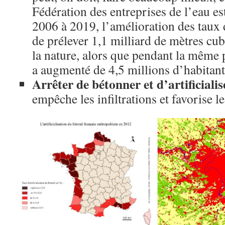
Fédération des entreprises de l’eau e
2006 à 2019, l’amélioration des taux
de prélever 1,1 milliard de mètres cu
la nature, alors que pendant la même 
a augmenté de 4,5 millions d’habitant
Arrêter de bétonner et d’artificialise
empêche les infiltrations et favorise l