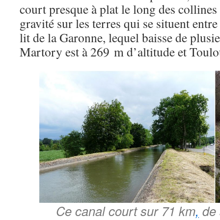
court presque à plat le long des collines
gravité sur les terres qui se situent entre 
lit de la Garonne, lequel baisse de plusi
Martory est à 269 m d’altitude et Toul
Ce canal court sur 71 km
,
de 