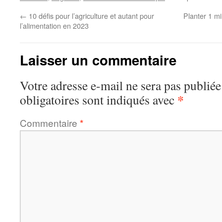
←
10 défis pour l’agriculture et autant pour
Planter 1 mi
l’alimentation en 2023
Laisser un commentaire
Votre adresse e-mail ne sera pas publiée
*
obligatoires sont indiqués avec
Commentaire
*