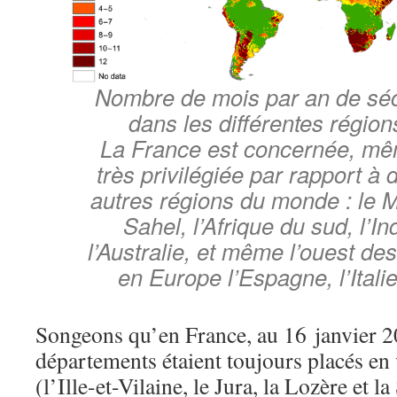
Nombre de mois par an de séc
dans les différentes régio
La France est concernée, mêm
très privilégiée par rapport 
autres régions du monde : le M
Sahel, l’Afrique du sud, l’In
l’Australie, et même l’ouest de
en Europe l’Espagne, l’Italie
Songeons qu’en France, au 16 janvier 2
départements étaient toujours placés en 
(l’Ille-et-Vilaine, le Jura, la Lozère et la