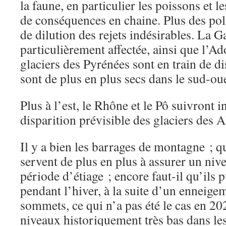
la faune, en particulier les poissons et l
de conséquences en chaine. Plus des poll
de dilution des rejets indésirables. La G
particulièrement affectée, ainsi que l’Ad
glaciers des Pyrénées sont en train de dis
sont de plus en plus secs dans le sud-oue
Plus à l’est, le Rhône et le Pô suivront 
disparition prévisible des glaciers des
Il y a bien les barrages de montagne ; qu
servent de plus en plus à assurer un n
période d’étiage ; encore faut-il qu’ils 
pendant l’hiver, à la suite d’un enneigem
sommets, ce qui n’a pas été le cas en 20
niveaux historiquement très bas dans les