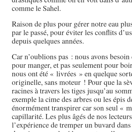
comme le Sahel.
Raison de plus pour gérer notre eau plu
par le passé, pour éviter les conflits d’u
depuis quelques années.
Car n’oublions pas : nous avons besoin
pour manger, et pas seulement pour boir
nous ont été « livrées » en quelque sor
originelle, sans moteur ! Pour que la sè
racines à travers les tiges jusqu’au somm
exemple la cime des arbres ou les épis de
énormément transpirer car son seul « mo
capillarité. Les plus âgés de nos lecteurs
l’expérience de tremper un buvard dans 