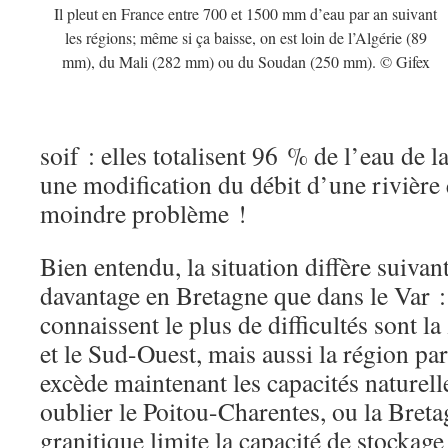
Il pleut en France entre 700 et 1500 mm d’eau par an suivant
les régions; même si ça baisse, on est loin de l’Algérie (89
mm), du Mali (282 mm) ou du Soudan (250 mm). © Gifex
soif : elles totalisent 96 % de l’eau de la
une modification du débit d’une rivière 
moindre problème !
Bien entendu, la situation diffère suivant
davantage en Bretagne que dans le Var : 
connaissent le plus de difficultés sont 
et le Sud-Ouest, mais aussi la région p
excède maintenant les capacités naturell
oublier le Poitou-Charentes, ou la Breta
granitique limite la capacité de stockage