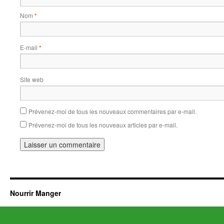
Nom
*
E-mail
*
Site web
Prévenez-moi de tous les nouveaux commentaires par e-mail.
Prévenez-moi de tous les nouveaux articles par e-mail.
Nourrir Manger