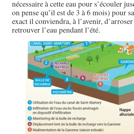
nécessaire à cette eau pour s’écouler ju
on pense qu’il est de 3 à 6 mois) pour 
exact il conviendra, à l’avenir, d’arrose
retrouver l’eau pendant l’été.