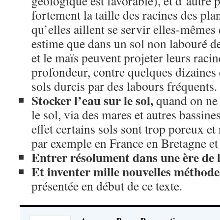
géologique est favorable), et d’autre 
fortement la taille des racines des pla
qu’elles aillent se servir elles-même
estime que dans un sol non labouré de
et le maïs peuvent projeter leurs raci
profondeur, contre quelques dizaines 
sols durcis par des labours fréquents.
Stocker l’eau sur le sol,
quand on ne 
le sol, via des mares et autres bassi
effet certains sols sont trop poreux et
par exemple en France en Bretagne et
Entrer résolument dans une ère de 
Et inventer mille nouvelles méthode
présentée en début de ce texte.