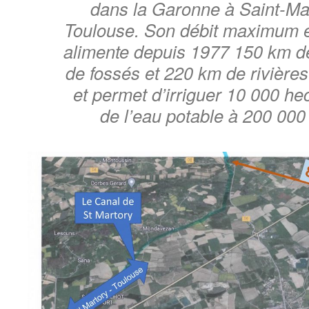
dans la Garonne à Saint-Ma
Toulouse. Son débit maximum 
alimente depuis 1977 150 km d
de fossés et 220 km de rivières
et permet d’irriguer 10 000 hec
de l’eau potable à 200 000