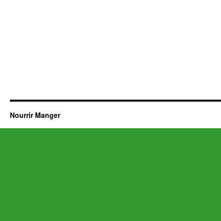
Nourrir Manger