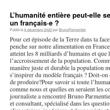
L’humanité entière peut-elle 
un français·e ?
Publié le
8 décembre 2022
par
BrunoParmentier
Pour cet épisode de la Terre dans ta fa
penche sur notre alimentation en France,
atteint les 8 milliards d’humains et que 
l’accroissement de la population. Comm
manière juste et durable la population 
s’inspirer du modèle français ? Doit-on
de produire?Pour savoir si toute l’human
comme nous et quelles en seraient les c
journaliste a rencontré Bruno Parmentier
et consultant, spécialisé dans les questio