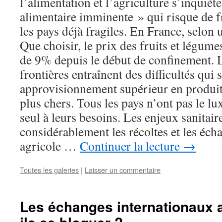
l’alimentation et l’agriculture s’inquièt
alimentaire imminente » qui risque de f
les pays déjà fragiles. En France, selon
Que choisir, le prix des fruits et légum
de 9% depuis le début de confinement. 
frontières entraînent des difficultés qui 
approvisionnement supérieur en produit
plus chers. Tous les pays n’ont pas le l
seul à leurs besoins. Les enjeux sanitai
considérablement les récoltes et les éch
agricole …
Continuer la lecture
→
Toutes les galeries
|
Laisser un commentaire
Les échanges internationaux a