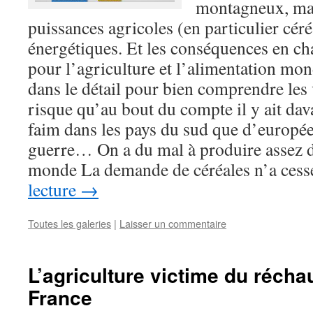
montagneux, ma
puissances agricoles (en particulier céré
énergétiques. Et les conséquences en ch
pour l’agriculture et l’alimentation mond
dans le détail pour bien comprendre les v
risque qu’au bout du compte il y ait da
faim dans les pays du sud que d’europée
guerre… On a du mal à produire assez d
monde La demande de céréales n’a ces
lecture
→
Toutes les galeries
|
Laisser un commentaire
L’agriculture victime du récha
France