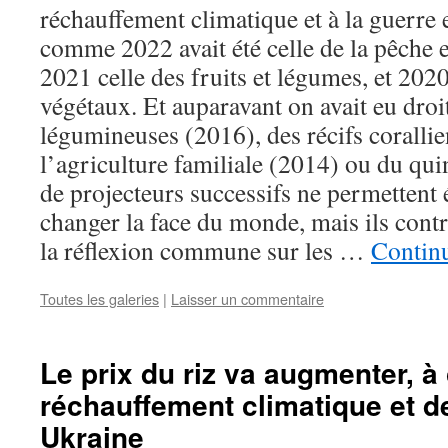
réchauffement climatique et à la guerre
comme 2022 avait été celle de la pêche e
2021 celle des fruits et légumes, et 2020
végétaux. Et auparavant on avait eu droi
légumineuses (2016), des récifs corallie
l’agriculture familiale (2014) ou du qu
de projecteurs successifs ne permetten
changer la face du monde, mais ils cont
la réflexion commune sur les …
Continu
Toutes les galeries
|
Laisser un commentaire
Le prix du riz va augmenter, à
réchauffement climatique et d
Ukraine