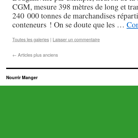
CGM, mesure 398 mètres de long et trans
240 000 tonnes de marchandises répart
conteneurs ! On se doute que les …
Con
Toutes les galeries
|
Laisser un commentaire
←
Articles plus anciens
Nourrir Manger