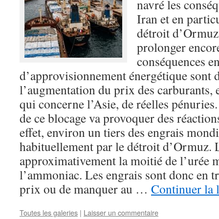
navré les conséq
Iran et en partic
détroit d’Ormuz
prolonger encor
conséquences en
d’approvisionnement énergétique sont d
l’augmentation du prix des carburants, et
qui concerne l’Asie, de réelles pénuries
de ce blocage va provoquer des réaction
effet, environ un tiers des engrais mondi
habituellement par le détroit d’Ormuz. 
approximativement la moitié de l’urée m
l’ammoniac. Les engrais sont donc en tr
prix ou de manquer au …
Continuer la 
Toutes les galeries
|
Laisser un commentaire