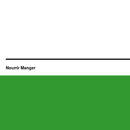
Nourrir Manger