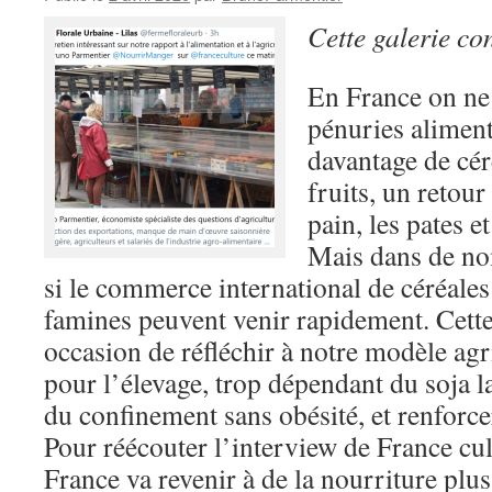
Cette galerie co
En France on ne 
pénuries aliment
davantage de cér
fruits, un retour
pain, les pates e
Mais dans de no
si le commerce international de céréales
famines peuvent venir rapidement. Cette
occasion de réfléchir à notre modèle agri
pour l’élevage, trop dépendant du soja l
du confinement sans obésité, et renforce
Pour réécouter l’interview de France cul
France va revenir à de la nourriture plus