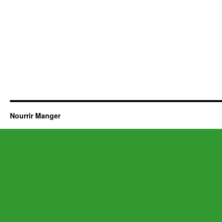
Nourrir Manger