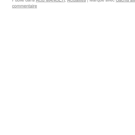
commentaire