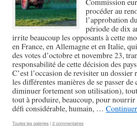
Commission eur
procéder au ren
l’approbation d
période de dix a
irrite beaucoup les opposants à cette mol
en France, en Allemagne et en Italie, qui
des votes d’octobre et novembre 23, trans
responsabilité de cette décision des pay
C’est l’occasion de revisiter un dossier
les différentes manières de se passer de
diminuer fortement son utilisation), tou
tout à produire, beaucoup, pour nourrir
défi considérable, humain, …
Continuer
Toutes les galeries
|
2 commentaires