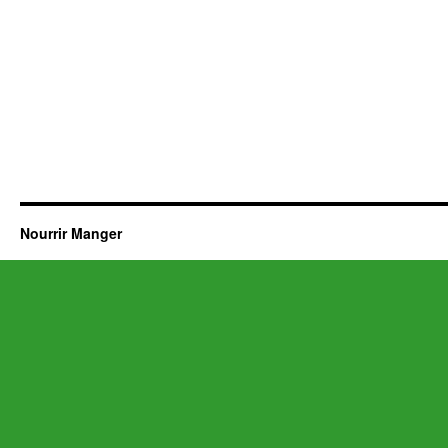
Nourrir Manger