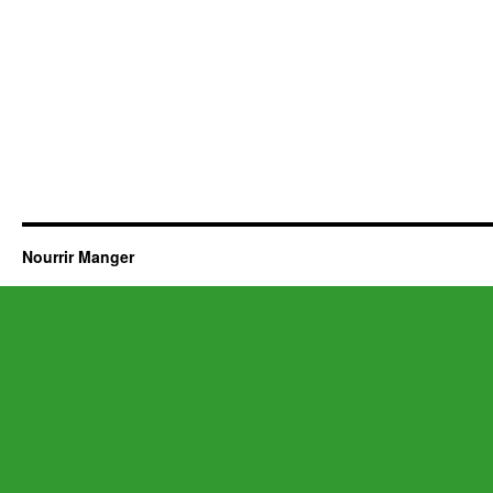
Nourrir Manger