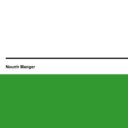
Nourrir Manger