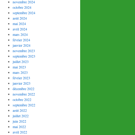
novembre 2024
octobre 2024
septembre 2024
août 2024
mai 2024
avril 2024
mars 2024
février 2024
janvier 2024
novembre 2023
septembre 2023
juillet 2023
mai 2023
mars 2023
février 2023
janvier 2023
décembre 2022
novembre 2022
octobre 2022
septembre 2022
août 2022
juillet 2022
juin 2022
mai 2022
avril 2022