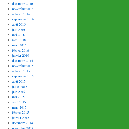
décembre 2016
novembre 2016
octobre 2016
septembre 2016
août 2016
juin 2016
mai 2016
avril 2016
mars 2016
février 2016
janvier 2016
décembre 2015
novembre 2015
octobre 2015
septembre 2015
août 2015
juillet 2015
juin 2015
mai 2015
avril 2015
mars 2015
février 2015
janvier 2015
décembre 2014
novembre 2014