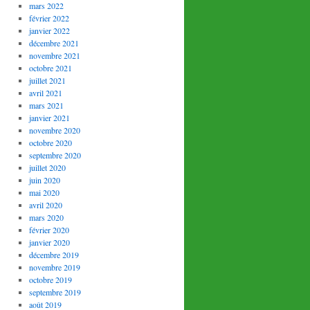
mars 2022
février 2022
janvier 2022
décembre 2021
novembre 2021
octobre 2021
juillet 2021
avril 2021
mars 2021
janvier 2021
novembre 2020
octobre 2020
septembre 2020
juillet 2020
juin 2020
mai 2020
avril 2020
mars 2020
février 2020
janvier 2020
décembre 2019
novembre 2019
octobre 2019
septembre 2019
août 2019