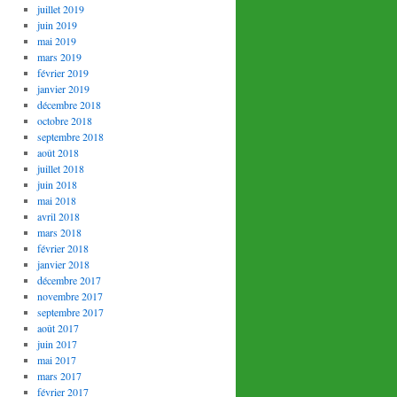
juillet 2019
juin 2019
mai 2019
mars 2019
février 2019
janvier 2019
décembre 2018
octobre 2018
septembre 2018
août 2018
juillet 2018
juin 2018
mai 2018
avril 2018
mars 2018
février 2018
janvier 2018
décembre 2017
novembre 2017
septembre 2017
août 2017
juin 2017
mai 2017
mars 2017
février 2017