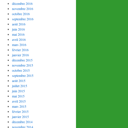
décembre 2016
novembre 2016
octobre 2016
septembre 2016
août 2016
juin 2016
mai 2016
avril 2016
mars 2016
février 2016
janvier 2016
décembre 2015
novembre 2015
octobre 2015
septembre 2015
août 2015
juillet 2015
juin 2015
mai 2015
avril 2015
mars 2015
février 2015
janvier 2015
décembre 2014
novembre 2014