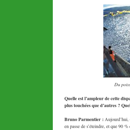
Du poiss
Quelle est l’ampleur de cette disp
plus touchées que d’autres ? Que
Bruno Parmentier :
Aujourd’hui, 
en passe de s’éteindre, et que 90 %