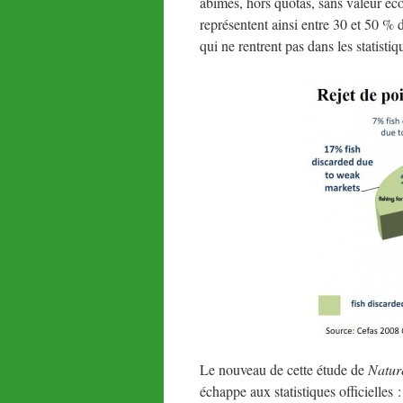
abimés, hors quotas, sans valeur éc
représentent ainsi entre 30 et 50 % 
qui ne rentrent pas dans les statisti
Le nouveau de cette étude de
Natur
échappe aux statistiques officielles