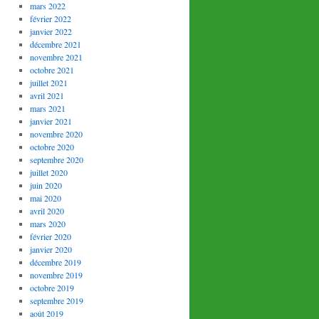
mars 2022
février 2022
janvier 2022
décembre 2021
novembre 2021
octobre 2021
juillet 2021
avril 2021
mars 2021
janvier 2021
novembre 2020
octobre 2020
septembre 2020
juillet 2020
juin 2020
mai 2020
avril 2020
mars 2020
février 2020
janvier 2020
décembre 2019
novembre 2019
octobre 2019
septembre 2019
août 2019