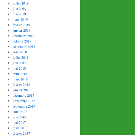
juillet 2019
juin 2019
mai 2019
mars 2019
février 2019
janvier 2019
décembre 2018
octobre 2018
septembre 2018
août 2018
juillet 2018
juin 2018
mai 2018
avril 2018
mars 2018
février 2018
janvier 2018
décembre 2017
novembre 2017
septembre 2017
août 2017
juin 2017
mai 2017
mars 2017
février 2017