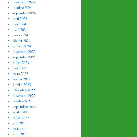
novembre 2024
octobre 2024
septembre 2024
août 2024
mai 2024
avril 2024
mars 2024
février 2024
janvier 2024
novembre 2023
septembre 2023
juillet 2023
mai 2023
mars 2023
février 2023
janvier 2023
décembre 2022
novembre 2022
octobre 2022
septembre 2022
août 2022
juillet 2022
juin 2022
mai 2022
avril 2022