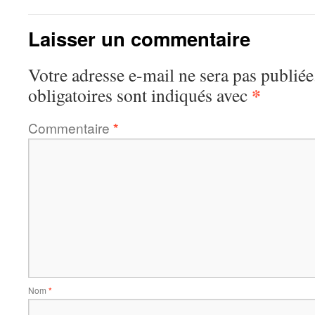
Laisser un commentaire
Votre adresse e-mail ne sera pas publiée
*
obligatoires sont indiqués avec
Commentaire
*
Nom
*