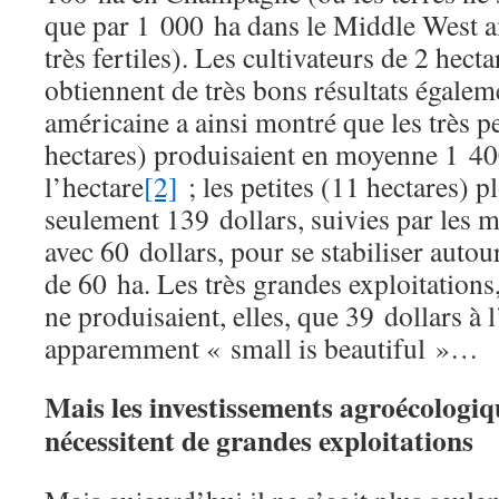
que par 1 000 ha dans le Middle West am
très fertiles). Les cultivateurs de 2 hect
obtiennent de très bons résultats égalem
américaine a ainsi montré que les très pe
hectares) produisaient en moyenne 1 40
l’hectare
[2]
; les petites (11 hectares) p
seulement 139 dollars, suivies par les 
avec 60 dollars, pour se stabiliser autou
de 60 ha. Les très grandes exploitations
ne produisaient, elles, que 39 dollars à 
apparemment « small is beautiful »…
Mais les investissements agroécologiq
nécessitent de grandes exploitations