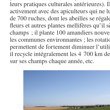
leurs pratiques culturales antérieures). Il
activement avec des apiculteurs qui ne 
de 700 ruches, dont les abeilles se réga
fleurs et autres plantes mellifères qu’il 
champs ; il plante 100 amandiers nouv
les communes environnantes ; les rotati
permettent de fortement diminuer l’utili
il recycle intégralement les 4 700 km de
sur ses champs chaque année, etc.