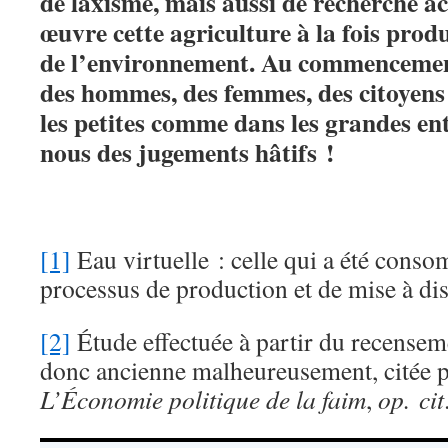
de laxisme, mais aussi de recherche a
œuvre cette agriculture à la fois prod
de l’environnement. Au commencemen
des hommes, des femmes, des citoyens 
les petites comme dans les grandes ent
nous des jugements hâtifs !
[1]
Eau virtuelle : celle qui a été cons
processus de production et de mise à dis
[2]
Étude effectuée à partir du recensem
donc ancienne malheureusement, citée pa
L’Économie politique de la faim
,
op. cit