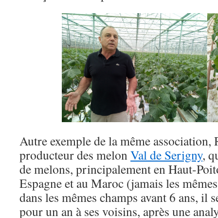
Autre exemple de la même association, 
producteur des melon
Val de Serigny
, q
de melons, principalement en Haut-Poit
Espagne et au Maroc (jamais les mêmes :
dans les mêmes champs avant 6 ans, il s
pour un an à ses voisins, après une anal