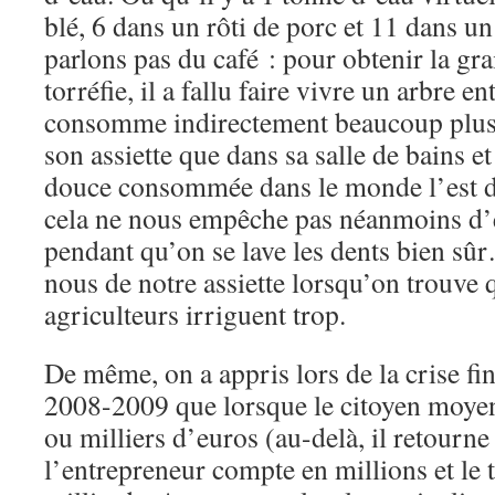
blé, 6 dans un rôti de porc et 11 dans un
parlons pas du café : pour obtenir la gr
torréfie, il a fallu faire vivre un arbre en
consomme indirectement beaucoup plus
son assiette que dans sa salle de bains e
douce consommée dans le monde l’est da
cela ne nous empêche pas néanmoins d’é
pendant qu’on se lave les dents bien s
nous de notre assiette lorsqu’on trouve 
agriculteurs irriguent trop.
De même, on a appris lors de la crise fi
2008-2009 que lorsque le citoyen moyen
ou milliers d’euros (au-delà, il retourne
l’entrepreneur compte en millions et le 