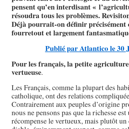
pensent qu’en interdisant « l’agricult
résoudra tous les problèmes. Revisiton
Déjà pourrait-on définir précisément 
fourretout et largement fantasmatiqu
Publié par Atlantico le 30 
Pour les français, la petite agriculture
vertueuse
.
Les Français, comme la plupart des habi
catholique, ont des relations compliquée
Contrairement aux peuples d’origine pro
nous ne pensons pas que la richesse est
récompense le vertueux, mais plutôt u