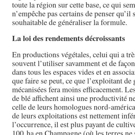
toute la région sur cette base, ce qui sem
n’empêche pas certains de penser qu’il s
souhaitable de généraliser la formule.
La loi des rendements décroissants
En productions végétales, celui qui a tr
souvent l’utiliser savamment et de faço
dans tous les espaces vides et en associa
que faire se peut, ce que l’exploitant de
mécanisées fera moins efficacement. Les
de blé affichent ainsi une productivité 
celle de leurs homologues nord-américain
de leurs exploitations est nettement infé
l’occurrence, il est plus payant de cultiv
100 ha en Champagne (où les terres ne 