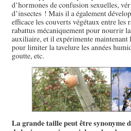
d’hormones de confusion sexuelles, véri
d’insectes ! Mais il a également dévelop
efficace les couverts végétaux entre le
rabattus mécaniquement pour nourrir la t
auxiliaire, et il expérimente maintenant 
pour limiter la tavelure les années humid
goutte, etc.
La grande taille peut être synonyme d’