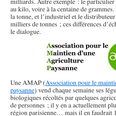
milliards. Autre exemple : le particulier
au kilo, voire à la centaine de grammes.
la tonne, et l’industriel et le distributeu
milliers de tonnes ; ces différences d’éch
le dialogue.
Une AMAP (
Association pour le mainti
paysanne
) vend chaque semaine ses légu
biologiques récoltés par quelques agricu
de personnes ; il y en a actuellement pl
région parisienne… mais il en faudrait