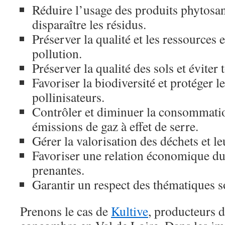
Réduire l’usage des produits phytosani
disparaître les résidus.
Préserver la qualité et les ressources e
pollution.
Préserver la qualité des sols et éviter 
Favoriser la biodiversité et protéger le
pollinisateurs.
Contrôler et diminuer la consommatio
émissions de gaz à effet de serre.
Gérer la valorisation des déchets et le
Favoriser une relation économique dur
prenantes.
Garantir un respect des thématiques s
Prenons le cas de
Kultive
, producteurs 