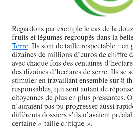
Regardons par exemple le cas de la dou
fruits et légumes regroupés dans la bell
Terre
. Ils sont de taille respectable : en
dizaines de millions d’euros de chiffre 
avec chaque fois des centaines d’hectar
des dizaines d’hectares de serre. Ils se 
stimuler en travaillant ensemble sur 8 t
responsables, qui sont autant de répons
citoyennes de plus en plus pressantes. Or
n’auraient pas pu progresser aussi rapi
différents dossiers s’ils n’avaient préal
certaine « taille critique ».