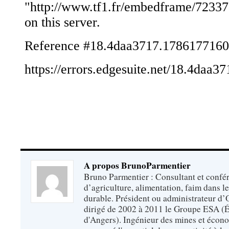
A propos BrunoParmentier
Bruno Parmentier : Consultant et confér
d’agriculture, alimentation, faim dans 
durable. Président ou administrateur d’O
dirigé de 2002 à 2011 le Groupe ESA (É
d'Angers). Ingénieur des mines et écono