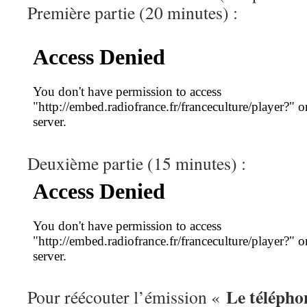
Première partie (20 minutes) :
Deuxième partie (15 minutes) :
Le télépho
Pour réécouter l’émission «