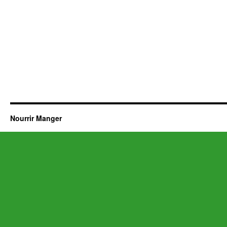
Nourrir Manger