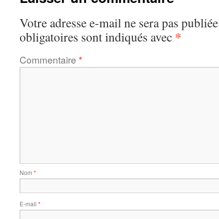
Votre adresse e-mail ne sera pas publiée
*
obligatoires sont indiqués avec
Commentaire
*
Nom
*
E-mail
*