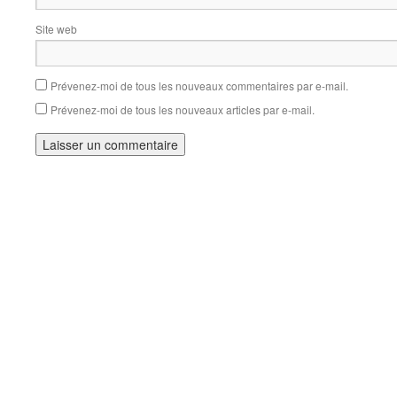
Site web
Prévenez-moi de tous les nouveaux commentaires par e-mail.
Prévenez-moi de tous les nouveaux articles par e-mail.