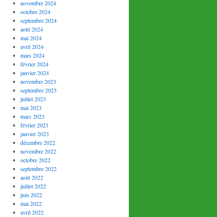
novembre 2024
octobre 2024
septembre 2024
août 2024
mai 2024
avril 2024
mars 2024
février 2024
janvier 2024
novembre 2023
septembre 2023
juillet 2023
mai 2023
mars 2023
février 2023
janvier 2023
décembre 2022
novembre 2022
octobre 2022
septembre 2022
août 2022
juillet 2022
juin 2022
mai 2022
avril 2022