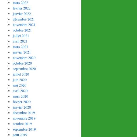
mars 2022
février 2022
janvier 2022
décembre 2021
novembre 2021
octobre 2021
juillet 2021
avril 2021
mars 2021
janvier 2021
novembre 2020
octobre 2020
septembre 2020
juillet 2020
juin 2020
mai 2020
avril 2020
mars 2020
février 2020
janvier 2020
décembre 2019
novembre 2019
octobre 2019
septembre 2019
août 2019