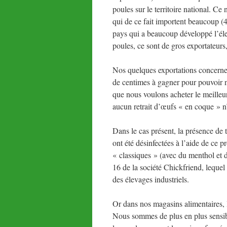
poules sur le territoire national. Ce
qui de ce fait importent beaucoup
pays qui a beaucoup développé l’éle
poules, ce sont de gros exportateurs
Nos quelques exportations concernent
de centimes à gagner pour pouvoir 
que nous voulons acheter le meilleur
aucun retrait d’œufs « en coque » n
Dans le cas présent, la présence de 
ont été désinfectées à l’aide de ce 
« classiques » (avec du menthol et 
16 de la société Chickfriend, lequel 
des élevages industriels.
Or dans nos magasins alimentaires, 
Nous sommes de plus en plus sensib