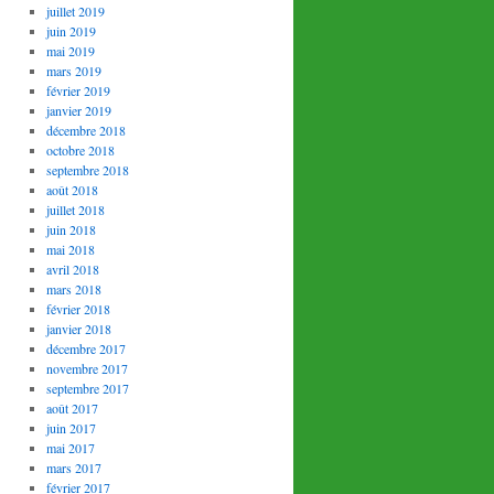
juillet 2019
juin 2019
mai 2019
mars 2019
février 2019
janvier 2019
décembre 2018
octobre 2018
septembre 2018
août 2018
juillet 2018
juin 2018
mai 2018
avril 2018
mars 2018
février 2018
janvier 2018
décembre 2017
novembre 2017
septembre 2017
août 2017
juin 2017
mai 2017
mars 2017
février 2017