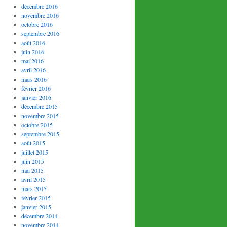
décembre 2016
novembre 2016
octobre 2016
septembre 2016
août 2016
juin 2016
mai 2016
avril 2016
mars 2016
février 2016
janvier 2016
décembre 2015
novembre 2015
octobre 2015
septembre 2015
août 2015
juillet 2015
juin 2015
mai 2015
avril 2015
mars 2015
février 2015
janvier 2015
décembre 2014
novembre 2014