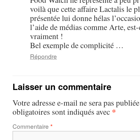
voilà que cette affaire Lactalis le 
présentée lui donne hélas l’occasio
l’aide de médias comme Arte, est-
vraiment !
Bel exemple de complicité …
Répondre
Laisser un commentaire
Votre adresse e-mail ne sera pas publiée
*
obligatoires sont indiqués avec
Commentaire
*