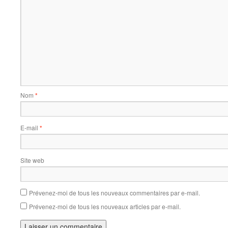
Nom
*
E-mail
*
Site web
Prévenez-moi de tous les nouveaux commentaires par e-mail.
Prévenez-moi de tous les nouveaux articles par e-mail.