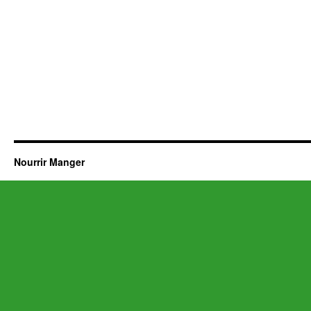
Nourrir Manger