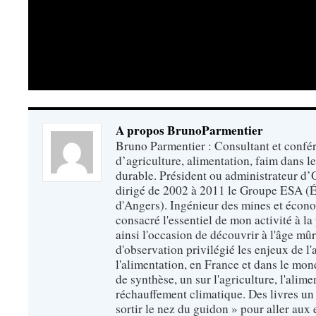
A propos BrunoParmentier
Bruno Parmentier : Consultant et confér
d’agriculture, alimentation, faim dans 
durable. Président ou administrateur d’O
dirigé de 2002 à 2011 le Groupe ESA (É
d'Angers). Ingénieur des mines et écono
consacré l'essentiel de mon activité à la p
ainsi l'occasion de découvrir à l'âge mû
d'observation privilégié les enjeux de l'
l'alimentation, en France et dans le monde
de synthèse, un sur l'agriculture, l'alimen
réchauffement climatique. Des livres un 
sortir le nez du guidon » pour aller aux 