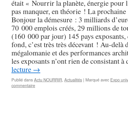
était « Nourrir la planète, énergie pour 
pas manquer, en théorie ! La prochaine 
Bonjour la démesure : 3 milliards d’eur
70 000 emplois créés, 29 millions de to
(160 000 par jour) 145 pays exposants, e
fond, c’est très très décevant ! Au-delà 
mégalomanie et des performances archit
les exposants n’ont rien de consistant à
lecture
→
Publié dans
Actu NOURRIR
,
Actualités
|
Marqué avec
Expo univ
commentaire