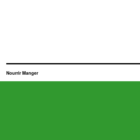
Nourrir Manger