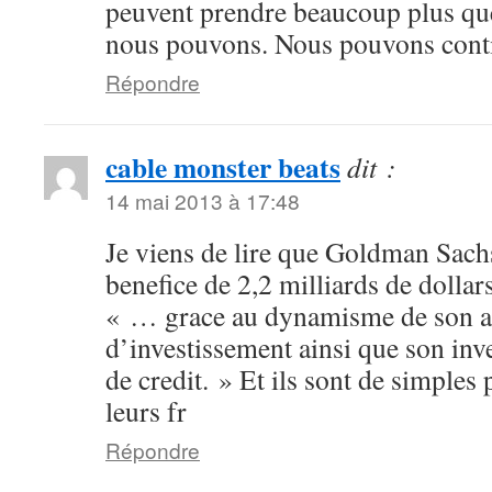
peuvent prendre beaucoup plus qu
nous pouvons. Nous pouvons cont
Répondre
cable monster beats
dit :
14 mai 2013 à 17:48
Je viens de lire que Goldman Sachs
benefice de 2,2 milliards de dollar
« … grace au dynamisme de son ac
d’investissement ainsi que son inve
de credit. » Et ils sont de simples 
leurs fr
Répondre