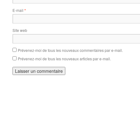
E-mail
*
Site web
Prévenez-moi de tous les nouveaux commentaires par e-mail.
Prévenez-moi de tous les nouveaux articles par e-mail.