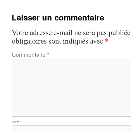
Laisser un commentaire
Votre adresse e-mail ne sera pas publiée
*
obligatoires sont indiqués avec
Commentaire
*
Nom
*