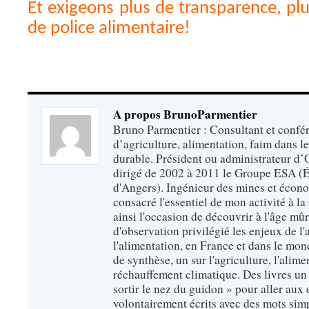
Et exigeons plus de transparence, plus
de police alimentaire!
A propos BrunoParmentier
Bruno Parmentier : Consultant et confér
d’agriculture, alimentation, faim dans 
durable. Président ou administrateur d’O
dirigé de 2002 à 2011 le Groupe ESA (É
d'Angers). Ingénieur des mines et écono
consacré l'essentiel de mon activité à la p
ainsi l'occasion de découvrir à l'âge mû
d'observation privilégié les enjeux de l'
l'alimentation, en France et dans le monde
de synthèse, un sur l'agriculture, l'alimen
réchauffement climatique. Des livres un 
sortir le nez du guidon » pour aller aux 
volontairement écrits avec des mots sim