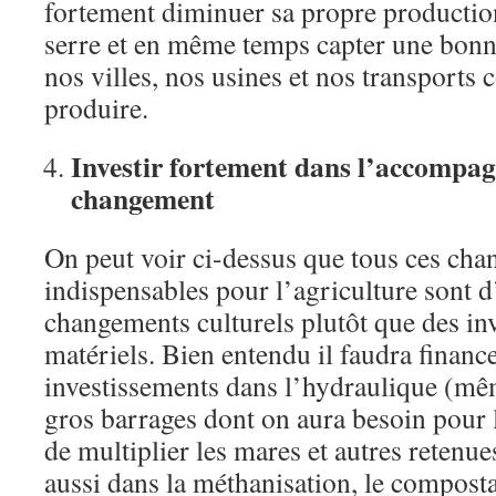
fortement diminuer sa propre production
serre et en même temps capter une bonn
nos villes, nos usines et nos transports 
produire.
Investir fortement dans l’accompa
changement
On peut voir ci-dessus que tous ces ch
indispensables pour l’agriculture sont 
changements culturels plutôt que des in
matériels. Bien entendu il faudra financ
investissements dans l’hydraulique (mêm
gros barrages dont on aura besoin pour l
de multiplier les mares et autres retenu
aussi dans la méthanisation, le composta