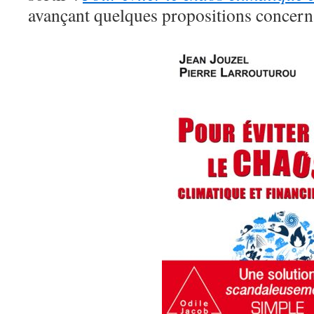
avançant quelques propositions concerna