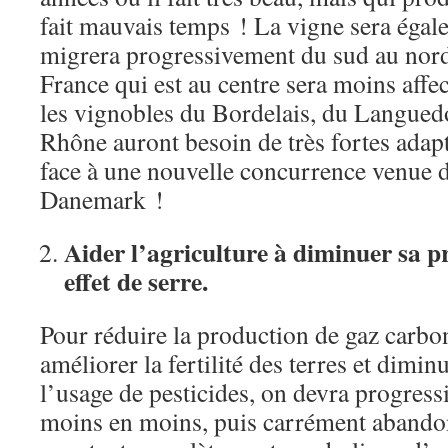
fait mauvais temps ! La vigne sera égalem
migrera progressivement du sud au nord
France qui est au centre sera moins affec
les vignobles du Bordelais, du Languedo
Rhône auront besoin de très fortes adapt
face à une nouvelle concurrence venue d
Danemark !
Aider l’agriculture à diminuer sa p
effet de serre.
Pour réduire la production de gaz carbo
améliorer la fertilité des terres et dimi
l’usage de pesticides, on devra progres
moins en moins, puis carrément abandon