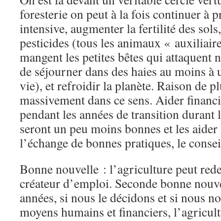
foresterie on peut à la fois continuer à 
intensive, augmenter la fertilité des sol
pesticides (tous les animaux « auxiliair
mangent les petites bêtes qui attaquent 
de séjourner dans des haies au moins à 
vie), et refroidir la planète. Raison de p
massivement dans ce sens. Aider financ
pendant les années de transition durant l
seront un peu moins bonnes et les aide
l’échange de bonnes pratiques, le conseil
Bonne nouvelle : l’agriculture peut rede
créateur d’emploi. Seconde bonne nouve
années, si nous le décidons et si nous n
moyens humains et financiers, l’agricultu