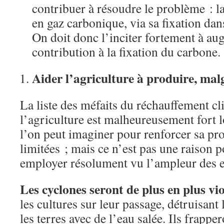
contribuer à résoudre le problème : la
en gaz carbonique, via sa fixation dans 
On doit donc l’inciter fortement à a
contribution à la fixation du carbone.
Aider l’agriculture à produire, malg
La liste des méfaits du réchauffement cl
l’agriculture est malheureusement fort l
l’on peut imaginer pour renforcer sa pro
limitées ; mais ce n’est pas une raison p
employer résolument vu l’ampleur des 
Les cyclones seront de plus en plus vi
les cultures sur leur passage, détruisant
les terres avec de l’eau salée. Ils frappe