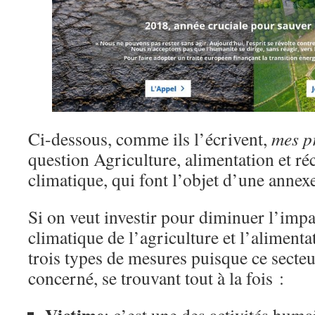
Ci-dessous, comme ils l’écrivent,
mes p
question Agriculture, alimentation et r
climatique, qui font l’objet d’une annexe
Si on veut investir pour diminuer l’imp
climatique de l’agriculture et l’alimentat
trois types de mesures puisque ce secteu
concerné, se trouvant tout à la fois :