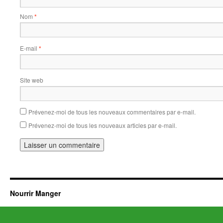
Nom
*
E-mail
*
Site web
Prévenez-moi de tous les nouveaux commentaires par e-mail.
Prévenez-moi de tous les nouveaux articles par e-mail.
Nourrir Manger