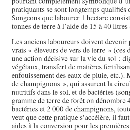
pourtant complètement symbolique d’une
pratiquants se sont longtemps qualifiés 
Songeons que labourer 1 hectare consist
tonnes de terre à l’aide de 15 à 40 litres 
Les anciens laboureurs doivent devenir
vrais « éleveurs de vers de terre » (ces d
une action décisive sur la vie du sol : d
végétaux, transfert de matières fertilisan
enfouissement des eaux de pluie, etc.). 
de champignons », qui assurent la circu
nutritifs dans le sol, et de bactéries (s
gramme de terre de forêt on dénombre 
bactéries et 2 000 de champignons, toutes
veut que cette pratique s’accélère, il fau
aides à la conversion pour les premières