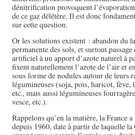
dénitrification provoquent l’évaporatio
de ce gaz délétère. Il est donc fondamen
sur cette question.
Or les solutions existent : abandon du l
permanente des sols, et surtout passage
artificiel à un apport d’azote naturel à p
fixent naturellement l’azote de l’air et en
sous forme de nodules autour de leurs ra
légumineuses (soja, pois, haricot, fève, le
etc., mais aussi légumineuses fourragères
vesce, etc.).
Rappelons qu’en la matière, la France a
depuis 1960, date à partir de laquelle 