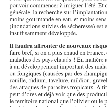
pouvoir commencer à irriguer l’été. Et
générale, la recherche sur l’implantatio
moins gourmande en eau, et moins sens
(inondations suivies de sécheresse) est 
insuffisamment développée.
Il faudra affronter de nouveaux risque
faire bref, si on a plus chaud en France, 
maladies des pays chauds ! En matière ag
à un développement important des mala
ou fongiques (causées par des champign
rouille, oïdium, tavelure, mildiou, grave
des attaques de parasites tropicaux. A t
peut d’ores et déjà voir que des producti
le territoire national que l’olivier ou le