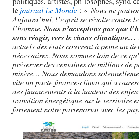
politiques, artistes, philosophes, syndica
le
journal Le Monde
: «
Nous ne pouvons
Aujourd’hui, l’esprit se révolte contre le
. Nous n’acceptons pas que l’h
l’homme
sans réagir, vers le chaos climatique…
actuels des états couvrent à peine un ti
nécessaires. Nous sommes loin de ce qu’i
préserver des centaines de millions de 
misère… Nous demandons solennellemen
vite un pacte finance-climat qui assurer
des financements à la hauteur des enjeu
transition énergétique sur le territoire 
fortement notre partenariat avec les pay