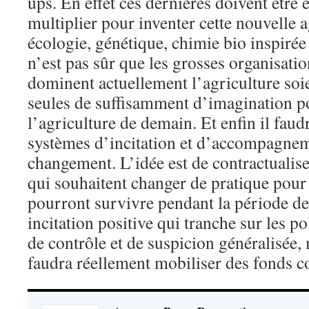
ups. En effet ces dernières doivent être
multiplier pour inventer cette nouvelle 
écologie, génétique, chimie bio inspirée 
n’est pas sûr que les grosses organisatio
dominent actuellement l’agriculture soi
seules de suffisamment d’imagination p
l’agriculture de demain. Et enfin il faudr
systèmes d’incitation et d’accompagnem
changement. L’idée est de contractualise
qui souhaitent changer de pratique pour 
pourront survivre pendant la période de 
incitation positive qui tranche sur les po
de contrôle et de suspicion généralisée, 
faudra réellement mobiliser des fonds c