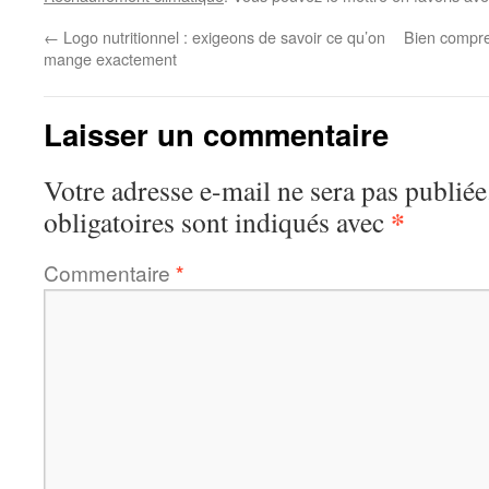
←
Logo nutritionnel : exigeons de savoir ce qu’on
Bien compren
mange exactement
Laisser un commentaire
Votre adresse e-mail ne sera pas publiée
*
obligatoires sont indiqués avec
Commentaire
*