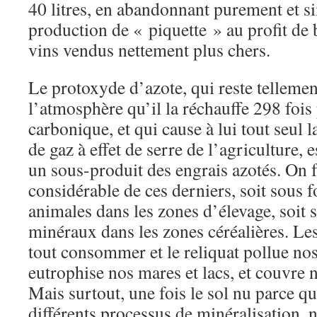
40 litres, en abandonnant purement et s
production de « piquette » au profit de 
vins vendus nettement plus chers.
Le protoxyde d’azote, qui reste telleme
l’atmosphère qu’il la réchauffe 298 fois 
carbonique, et qui cause à lui tout seul 
de gaz à effet de serre de l’agriculture
un sous-produit des engrais azotés. On
considérable de ces derniers, soit sous 
animales dans les zones d’élevage, soit
minéraux dans les zones céréalières. Les
tout consommer et le reliquat pollue no
eutrophise nos mares et lacs, et couvre 
Mais surtout, une fois le sol nu parce qu
différents processus de minéralisation, ni