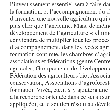
l’investissement essentiel sera à faire da
la formation, et l’accompagnement du ch
d’inventer une nouvelle agriculture qui 
plus cher que l’ancienne. Mais, de mêm
développement de l’agriculture « chimiq
conviendra de multiplier tous les proce
d’accompagnement, dans les lycées agric
formation continue, les chambres d’agric
associations et fédérations (genre Centr
agricoles, Groupements de développeme
Fédération des agriculteurs bio, Associa
conservation, Associations d’agroforest
formation Vivéa, etc.). S’y ajoutera un
à la recherche orientée dans ce sens (su
appliquée), et le soutien résolu au déve