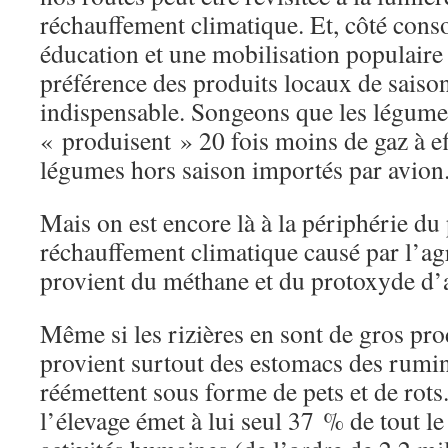
réchauffement climatique. Et, côté con
éducation et une mobilisation populair
préférence des produits locaux de sais
indispensable. Songeons que les légume
« produisent » 20 fois moins de gaz à ef
légumes hors saison importés par avion
Mais on est encore là à la périphérie d
réchauffement climatique causé par l’agr
provient du méthane et du protoxyde d’
Même si les rizières en sont de gros pr
provient surtout des estomacs des rumin
réémettent sous forme de pets et de rots
l’élevage émet à lui seul 37 % de tout l