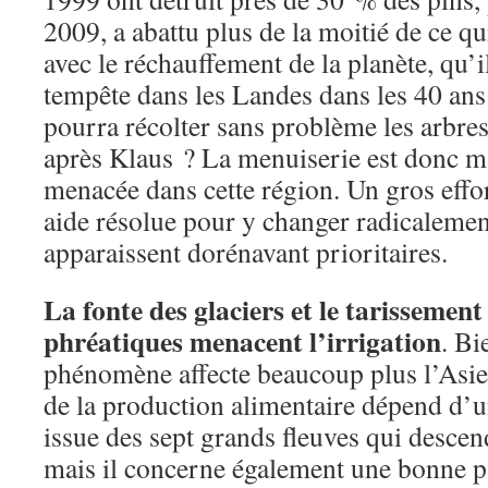
2009, a abattu plus de la moitié de ce qui
avec le réchauffement de la planète, qu’i
tempête dans les Landes dans les 40 ans
pourra récolter sans problème les arbres
après Klaus ? La menuiserie est donc m
menacée dans cette région. Un gros effo
aide résolue pour y changer radicaleme
apparaissent dorénavant prioritaires.
La fonte des glaciers et le tarissemen
phréatiques menacent l’irrigation
. Bi
phénomène affecte beaucoup plus l’Asie
de la production alimentaire dépend d’u
issue des sept grands fleuves qui desce
mais il concerne également une bonne pa