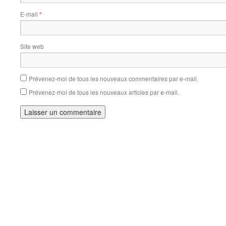
E-mail
*
Site web
Prévenez-moi de tous les nouveaux commentaires par e-mail.
Prévenez-moi de tous les nouveaux articles par e-mail.