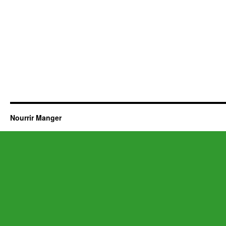
Nourrir Manger