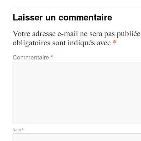
Laisser un commentaire
Votre adresse e-mail ne sera pas publiée
*
obligatoires sont indiqués avec
Commentaire
*
Nom
*