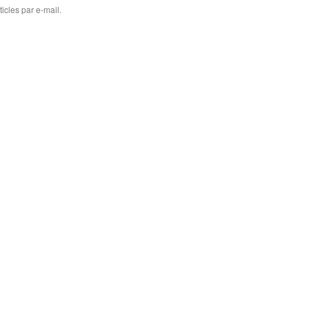
icles par e-mail.