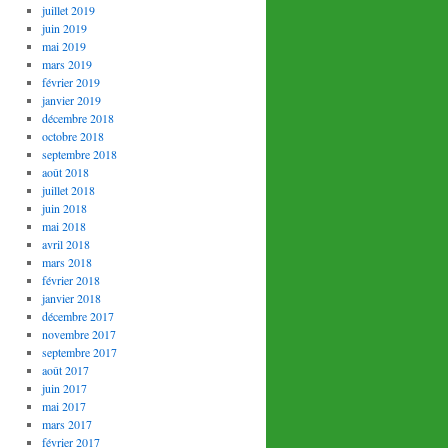
juillet 2019
juin 2019
mai 2019
mars 2019
février 2019
janvier 2019
décembre 2018
octobre 2018
septembre 2018
août 2018
juillet 2018
juin 2018
mai 2018
avril 2018
mars 2018
février 2018
janvier 2018
décembre 2017
novembre 2017
septembre 2017
août 2017
juin 2017
mai 2017
mars 2017
février 2017