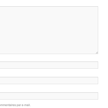
mmentaires par e-mail.