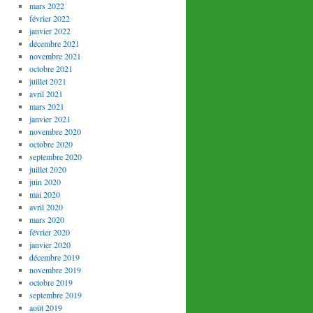
mars 2022
février 2022
janvier 2022
décembre 2021
novembre 2021
octobre 2021
juillet 2021
avril 2021
mars 2021
janvier 2021
novembre 2020
octobre 2020
septembre 2020
juillet 2020
juin 2020
mai 2020
avril 2020
mars 2020
février 2020
janvier 2020
décembre 2019
novembre 2019
octobre 2019
septembre 2019
août 2019