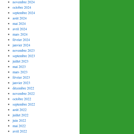
novembre 2024
octobre 2024
septembre 2024
août 2024
mai 2024
avril 2024
mars 2024
février 2024
janvier 2024
novembre 2023
septembre 2023
juillet 2023
mai 2023
mars 2023
février 2023
janvier 2023
décembre 2022
novembre 2022
octobre 2022
septembre 2022
août 2022
juillet 2022
juin 2022
mai 2022
avril 2022