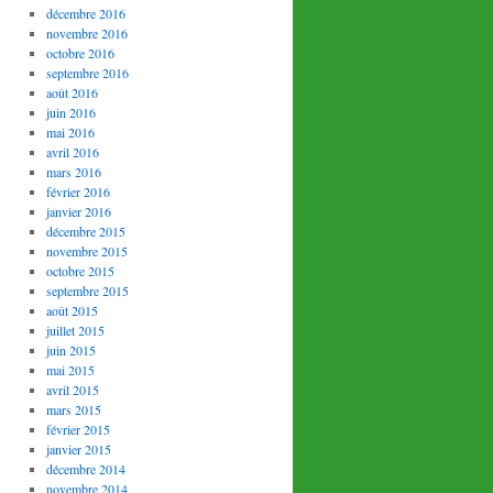
décembre 2016
novembre 2016
octobre 2016
septembre 2016
août 2016
juin 2016
mai 2016
avril 2016
mars 2016
février 2016
janvier 2016
décembre 2015
novembre 2015
octobre 2015
septembre 2015
août 2015
juillet 2015
juin 2015
mai 2015
avril 2015
mars 2015
février 2015
janvier 2015
décembre 2014
novembre 2014