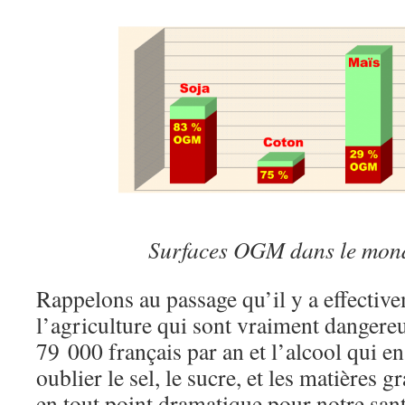
Surfaces OGM dans le mon
Rappelons au passage qu’il y a effectiv
l’agriculture qui sont vraiment dangereux
79 000 français par an et l’alcool qui e
oublier le sel, le sucre, et les matières g
en tout point dramatique pour notre santé