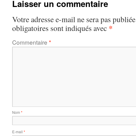
Laisser un commentaire
Votre adresse e-mail ne sera pas publiée
*
obligatoires sont indiqués avec
Commentaire
*
Nom
*
E-mail
*