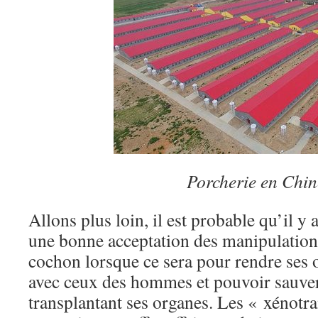
Porcherie en Chin
Allons plus loin, il est probable qu’il 
une bonne acceptation des manipulation
cochon lorsque ce sera pour rendre ses
avec ceux des hommes et pouvoir sauver
transplantant ses organes. Les « xénotr