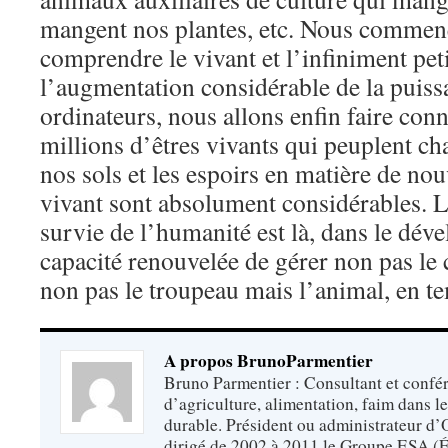
mangent nos plantes, etc. Nous commen
comprendre le vivant et l’infiniment peti
l’augmentation considérable de la puiss
ordinateurs, nous allons enfin faire con
millions d’êtres vivants qui peuplent c
nos sols et les espoirs en matière de nou
vivant sont absolument considérables. Le
survie de l’humanité est là, dans le dév
capacité renouvelée de gérer non pas le
non pas le troupeau mais l’animal, en te
A propos BrunoParmentier
Bruno Parmentier : Consultant et confér
d’agriculture, alimentation, faim dans 
durable. Président ou administrateur d’O
dirigé de 2002 à 2011 le Groupe ESA (É