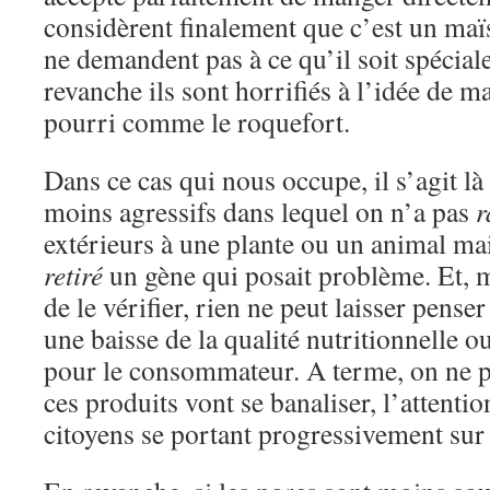
considèrent finalement que c’est un maï
ne demandent pas à ce qu’il soit spécial
revanche ils sont horrifiés à l’idée de 
pourri comme le roquefort.
Dans ce cas qui nous occupe, il s’agit l
moins agressifs dans lequel on n’a pas
r
extérieurs à une plante ou un animal ma
retiré
un gène qui posait problème. Et, 
de le vérifier, rien ne peut laisser pense
une baisse de la qualité nutritionnelle 
pour le consommateur. A terme, on ne pe
ces produits vont se banaliser, l’attentio
citoyens se portant progressivement sur 