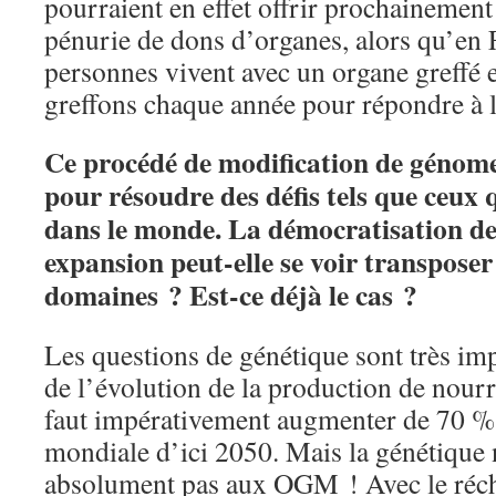
pourraient en effet offrir prochainement 
pénurie de dons d’organes, alors qu’en 
personnes vivent avec un organe greffé
greffons chaque année pour répondre à 
Ce procédé de modification de génome 
pour résoudre des défis tels que ceux
dans le monde. La démocratisation de
expansion peut-elle se voir transposer
domaines ? Est-ce déjà le cas ?
Les questions de génétique sont très im
de l’évolution de la production de nourr
faut impérativement augmenter de 70 % 
mondiale d’ici 2050. Mais la génétique 
absolument pas aux OGM ! Avec le réch