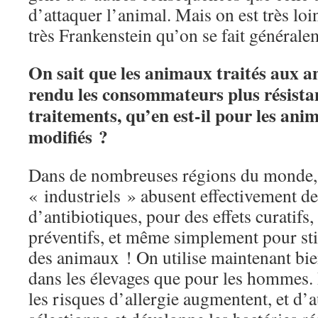
d’attaquer l’animal. Mais on est très loi
très Frankenstein qu’on se fait généra
On sait que les animaux traités aux a
rendu les consommateurs plus résistan
traitements, qu’en est-il pour les an
modifiés ?
Dans de nombreuses régions du monde, 
« industriels » abusent effectivement de
d’antibiotiques, pour des effets curatifs
préventifs, et même simplement pour sti
des animaux ! On utilise maintenant bie
dans les élevages que pour les hommes. 
les risques d’allergie augmentent, et d’a