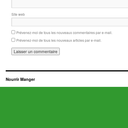
Site web
Prévenez-moi de tous les nouveaux commentaires par e-mail.
Prévenez-moi de tous les nouveaux articles par e-mail.
Nourrir Manger