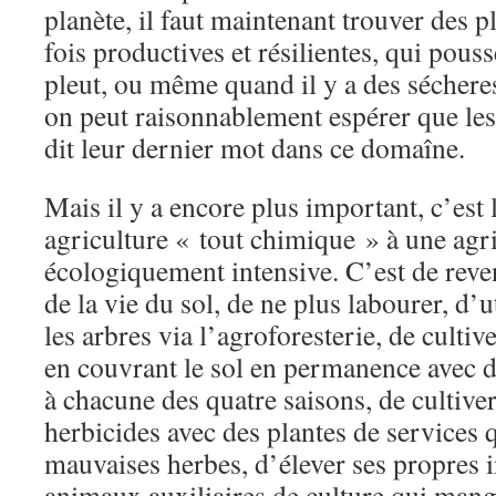
planète, il faut maintenant trouver des pl
fois productives et résilientes, qui pou
pleut, ou même quand il y a des sécheres
on peut raisonnablement espérer que les 
dit leur dernier mot dans ce domaîne.
Mais il y a encore plus important, c’est
agriculture « tout chimique » à une agr
écologiquement intensive. C’est de rev
de la vie du sol, de ne plus labourer, d’
les arbres via l’agroforesterie, de cultiv
en couvrant le sol en permanence avec 
à chacune des quatre saisons, de cultive
herbicides avec des plantes de services q
mauvaises herbes, d’élever ses propres i
animaux auxiliaires de culture qui man