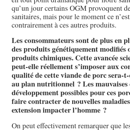
qu’un jour certains OGM provoquent de
sanitaires, mais pour le moment ce n’est 
contrairement à ces autres produits.
Les consommateurs sont de plus en plu
des produits génétiquement modifiés o
produits chimiques. Cette avancée scie
peut-elle réellement s’imposer aux 
qualité de cette viande de porc sera-t
au plan nutritionnel ? Les mauvaises 
développement possibles pour ces porc
faire contracter de nouvelles maladie
extension impacter l’homme ?
On peut effectivement remarquer que l