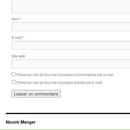
Nom
*
E-mail
*
Site web
Prévenez-moi de tous les nouveaux commentaires par e-mail.
Prévenez-moi de tous les nouveaux articles par e-mail.
Nourrir Manger