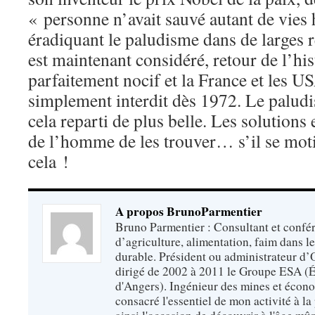
« personne n’avait sauvé autant de vies
éradiquant le paludisme dans de larges 
est maintenant considéré, retour de l’h
parfaitement nocif et la France et les U
simplement interdit dès 1972. Le paludi
cela reparti de plus belle. Les solutions 
de l’homme de les trouver… s’il se mot
cela !
A propos BrunoParmentier
Bruno Parmentier : Consultant et confér
d’agriculture, alimentation, faim dans 
durable. Président ou administrateur d’O
dirigé de 2002 à 2011 le Groupe ESA (É
d'Angers). Ingénieur des mines et écono
consacré l'essentiel de mon activité à la p