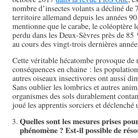
nombre d’insectes volants a décliné de 
territoire allemand depuis les années 90
mentionne que le carabe, le coléoptère 
perdu dans les Deux-Sèvres près de 85 
au cours des vingt-trois dernières année
Cette véritable hécatombe provoque de 
conséquences en chaine : les population
autres oiseaux insectivores ont aussi dim
Sans oublier les lombrics et autres ani
organismes des sols durablement conta
joué les apprentis sorciers et déclenché
Quelles sont les mesures prises pou
phénomène ? Est-il possible de rés