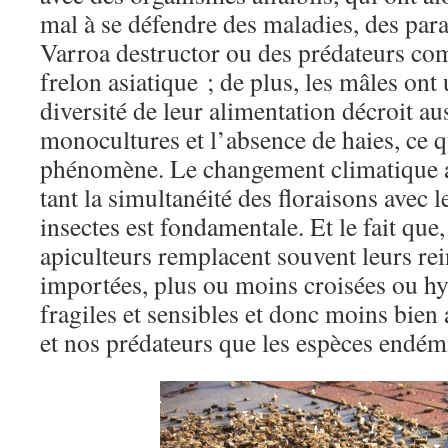
mal à se défendre des maladies, des par
Varroa destructor ou des prédateurs co
frelon asiatique ; de plus, les mâles ont
diversité de leur alimentation décroit au
monocultures et l’absence de haies, ce q
phénomène. Le changement climatique a
tant la simultanéité des floraisons avec
insectes est fondamentale. Et le fait que, 
apiculteurs remplacent souvent leurs re
importées, plus ou moins croisées ou h
fragiles et sensibles et donc moins bien
et nos prédateurs que les espèces endém