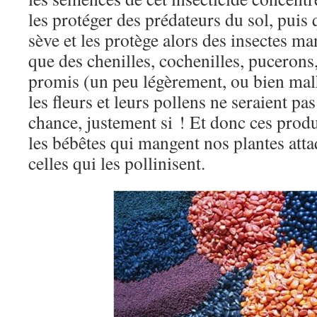
les protéger des prédateurs du sol, puis
sève et les protège alors des insectes ma
que des chenilles, cochenilles, pucerons,
promis (un peu légèrement, ou bien ma
les fleurs et leurs pollens ne seraient p
chance, justement si ! Et donc ces prod
les bébêtes qui mangent nos plantes atta
celles qui les pollinisent.