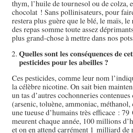
thym, l’huile de tournesol ou de colza, e
chocolat ! Sans pollinisateurs, pour faire
restera plus guère que le blé, le maïs, le r
des repas somme toute assez déprimants,
plus grand-chose à mettre dans nos pots 
Quelles sont les conséquences de c
pesticides pour les abeilles ?
Ces pesticides, comme leur nom l’indiqu
la célèbre nicotine. On sait bien mainten
un tas d’autres cochonneries contenues 
(arsenic, toluène, ammoniac, méthanol, et
une tueuse d’humains très efficace : 79 
meurent chaque année, 100 millions d
et on en attend carrément 1 milliard de