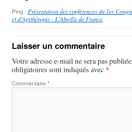
Ping :
Présentation des conférences du 1er Congrè
et d'Apithérapie - L'Abeille de France
Laisser un commentaire
Votre adresse e-mail ne sera pas publiée
*
obligatoires sont indiqués avec
Commentaire
*