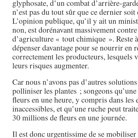
glyphosate, d’un combat d’arrière-garde
n’est pas du tout sûr que ce dernier soi
L’opinion publique, qu’il y ait un minis
non, est dorénavant massivement contre 
d’agriculture « tout chimique ». Reste à
dépenser davantage pour se nourrir en 
correctement les producteurs, lesquels v
leurs risques augmenter.
Car nous n’avons pas d’autres solutions
polliniser les plantes ; songeons qu’une 
fleurs en une heure, y compris dans les e
inaccessibles, et qu’une ruche peut traite
30 millions de fleurs en une journée.
Il est donc urgentissime de se mobiliser