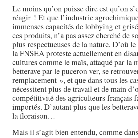
Le moins qu’on puisse dire est qu’on s’
réagir ! Et que l’industrie agrochimique
immenses capacités de lobbying et grisée
ces produits, n’a pas assez cherché de so
plus respectueuses de la nature. D’où le 
la FNSEA proteste actuellement en disan
cultures comme le maïs, attaqué par la m
betterave par le puceron ver, se retrouve
remplacement », et que dans tous les cas
nécessitent plus de travail et de main d’
compétitivité des agriculteurs français 
importés. D’autant plus que les betterav
la floraison…
Mais il s’agit bien entendu, comme dans