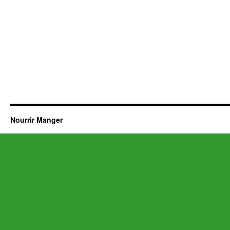
Nourrir Manger