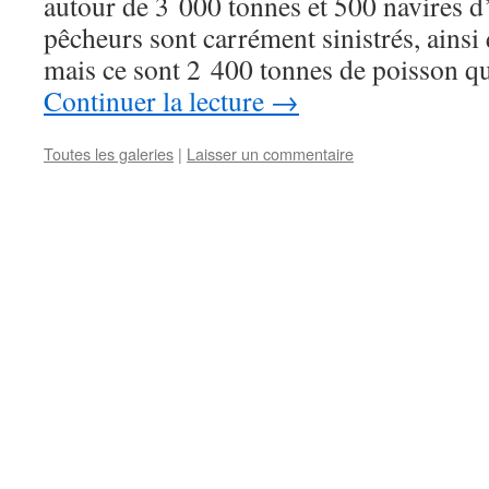
autour de 3 000 tonnes et 500 navires d
pêcheurs sont carrément sinistrés, ainsi
mais ce sont 2 400 tonnes de poisson qu
Continuer la lecture
→
Toutes les galeries
|
Laisser un commentaire