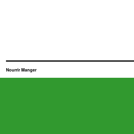
Nourrir Manger