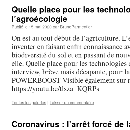
Quelle place pour les technol
l’agroécologie
Publié le
15 mai 2020
par
BrunoParmentier
On est au tout début de l’agriculture. L’e
inventer en faisant enfin connaissance a
biodiversité du sol et en passant de nouv
elle. Quelle place pour les technologies
interview, brève mais décapante, pour la
POWERBOOST Visible également sur m
https://youtu.be/tlsza_KQRPs
Toutes les galeries
|
Laisser un commentaire
Coronavirus : l’arrêt forcé de 