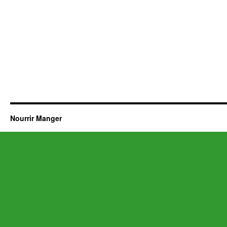
Nourrir Manger