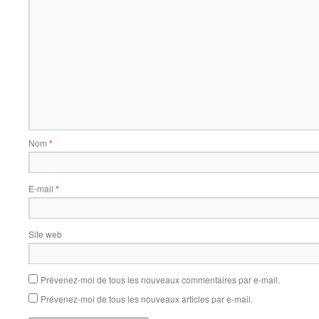
Nom
*
E-mail
*
Site web
Prévenez-moi de tous les nouveaux commentaires par e-mail.
Prévenez-moi de tous les nouveaux articles par e-mail.