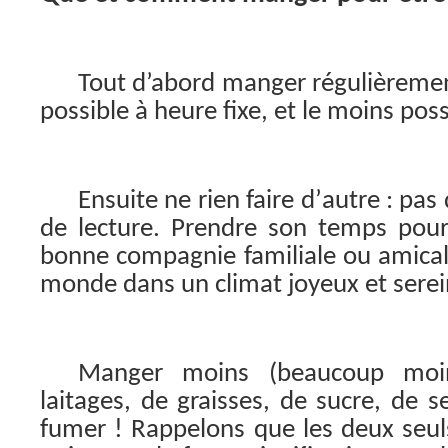
Tout d’abord manger régulièrement
possible à heure fixe, et le moins poss
Ensuite ne rien faire d’autre : pas 
de lecture. Prendre son temps pou
bonne compagnie familiale ou amicale,
monde dans un climat joyeux et serei
Manger moins (beaucoup moin
laitages, de graisses, de sucre, de se
fumer ! Rappelons que les deux seuls