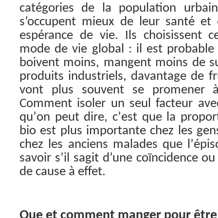
catégories de la population urbai
s’occupent mieux de leur santé et
espérance de vie. Ils choisissent cel
mode de vie global : il est probable
boivent moins, mangent moins de suc
produits industriels, davantage de fr
vont plus souvent se promener à
Comment isoler un seul facteur avec
qu’on peut dire, c’est que la prop
bio est plus importante chez les ge
chez les anciens malades que l’épis
savoir s’il sagit d’une coïncidence ou
de cause à effet.
Que et comment manger pour être