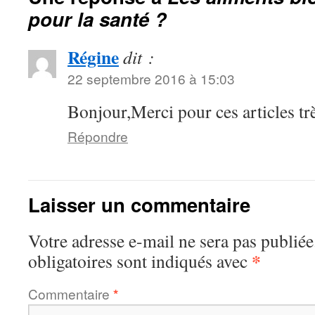
pour la santé ?
Régine
dit :
22 septembre 2016 à 15:03
Bonjour,Merci pour ces articles trè
Répondre
Laisser un commentaire
Votre adresse e-mail ne sera pas publiée
*
obligatoires sont indiqués avec
Commentaire
*