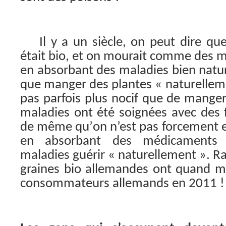
Il y a un siècle, on peut dire que
était bio, et on mourait comme des 
en absorbant des maladies bien natur
que manger des plantes « naturellem
pas parfois plus nocif que de manger
maladies ont été soignées avec des 
de même qu’on n’est pas forcement
en absorbant des médicaments q
maladies guérir « naturellement ». R
graines bio allemandes ont quand m
consommateurs allemands en 2011 !