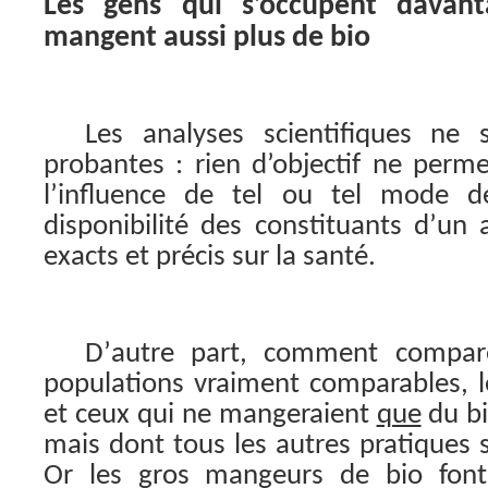
Les gens qui s’occupent davan
mangent aussi plus de bio
Les analyses scientifiques ne 
probantes : rien d’objectif ne perme
l’influence de tel ou tel mode d
disponibilité des constituants d’un 
exacts et précis sur la santé.
D’autre part, comment compa
populations vraiment comparables, 
et ceux qui ne mangeraient
que
du bio
mais dont tous les autres pratiques 
Or les gros mangeurs de bio font