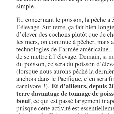
simple.
Et, concernant le poisson, la pêche a 
l’élevage. Sur terre, ça fait bien lon
d’élever des cochons plutôt que de cha
les mers, on continue à pêcher, mais a
technologies de l’armée américaine… 
de se mettre à l’élevage. Demain, si
du poisson, ce sera du poisson d’éle
(lorsque nous aurons pêché la dernière
anchois dans le Pacifique, c’en sera
Et d’ailleurs, depuis 2
carnivore !).
terre davantage de tonnage de poiss
bœuf
, ce qui est passé largement ina
puisque cette activité est essentielle