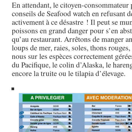
En attendant, le citoyen-consommateur p
conseils de Seafood watch en refusant d
activement à ce désastre ! Il peut se mun
poissons en grand danger pour s’en abste
qu’au restaurant. Arrêtons de manger an
loups de mer, raies, soles, thons rouges, 
nous sur les espèces correctement géré
du Pacifique, le colin d’Alaska, le hare
encore la truite ou le tilapia d’élevage.