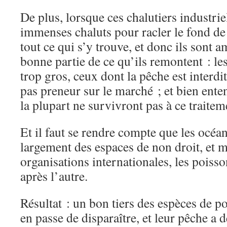
De plus, lorsque ces chalutiers industriel
immenses chaluts pour racler le fond de 
tout ce qui s’y trouve, et donc ils sont a
bonne partie de ce qu’ils remontent : les
trop gros, ceux dont la pêche est interdi
pas preneur sur le marché ; et bien ent
la plupart ne survivront pas à ce trait
Et il faut se rendre compte que les océan
largement des espaces de non droit, et ma
organisations internationales, les poisso
après l’autre.
Résultat : un bon tiers des espèces de po
en passe de disparaître, et leur pêche a 