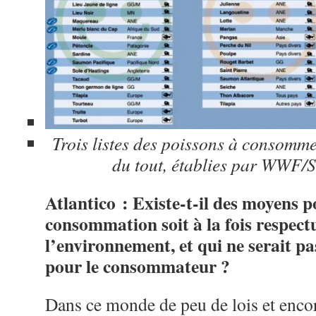
Trois listes des poissons à consomm
du tout, établies par WWF/
Atlantico : Existe-t-il des moyens 
consommation soit à la fois respect
l’environnement, et qui ne serait p
pour le consommateur ?
Dans ce monde de peu de lois et enco