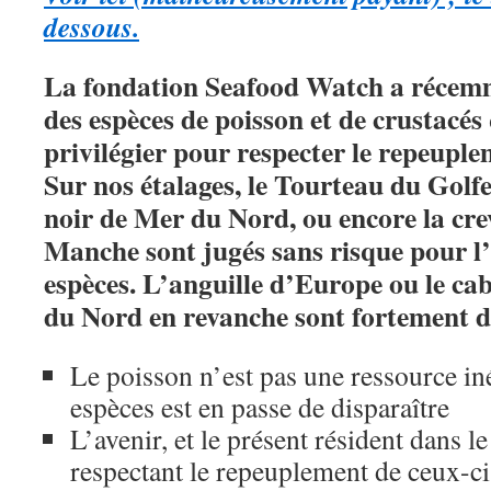
dessous.
La fondation Seafood Watch a récemme
des espèces de poisson et de crustacés q
privilégier pour respecter le repeuple
Sur nos étalages, le Tourteau du Golf
noir de Mer du Nord, ou encore la crev
Manche sont jugés sans risque pour l’
espèces. L’anguille d’Europe ou le cab
du Nord en revanche sont fortement dé
Le poisson n’est pas une ressource iné
espèces est en passe de disparaître
L’avenir, et le présent résident dans l
respectant le repeuplement de ceux-ci