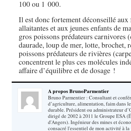
100 ou 1 000.
Il est donc fortement déconseillé au
allaitantes et aux jeunes enfants de m
gros poissons prédateurs carnivores (
daurade, loup de mer, lotte, brochet, r
poissons prédateurs de rivières (carpe
concentrent le plus ces molécules indé
affaire d’équilibre et de dosage !
A propos BrunoParmentier
Bruno Parmentier : Consultant et confér
d’agriculture, alimentation, faim dans 
durable. Président ou administrateur d’O
dirigé de 2002 à 2011 le Groupe ESA (É
d'Angers). Ingénieur des mines et écono
consacré l'essentiel de mon activité à la p