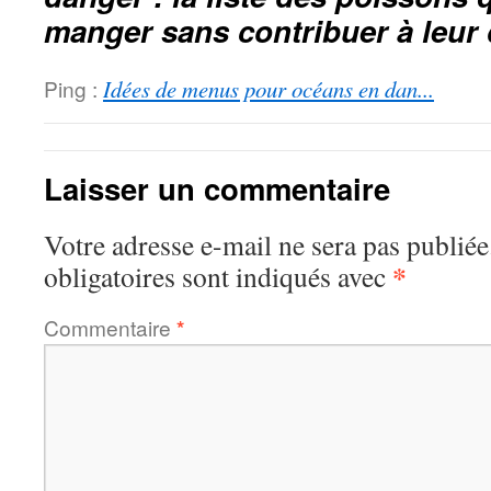
manger sans contribuer à leur 
Ping :
Idées de menus pour océans en dan...
Laisser un commentaire
Votre adresse e-mail ne sera pas publiée
*
obligatoires sont indiqués avec
Commentaire
*