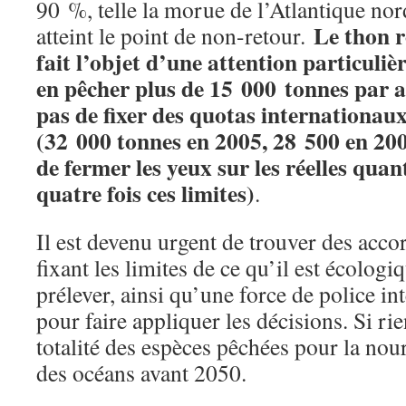
90 %, telle la morue de l’Atlantique nor
Le thon r
atteint le point de non-retour.
fait l’objet d’une attention particuliè
en pêcher plus de 15 000 tonnes par 
pas de fixer des quotas internationaux 
(32 000 tonnes en 2005, 28 500 en 200
de fermer les yeux sur les réelles quan
quatre fois ces limites)
.
Il est devenu urgent de trouver des acco
fixant les limites de ce qu’il est écolog
prélever, ainsi qu’une force de police in
pour faire appliquer les décisions. Si rien
totalité des espèces pêchées pour la nou
des océans avant 2050.