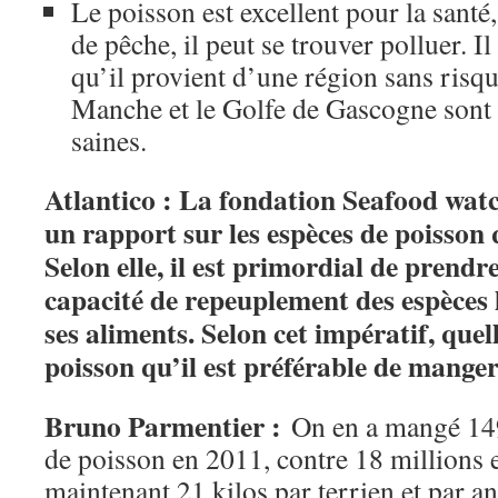
Le poisson est excellent pour la santé
de pêche, il peut se trouver polluer. Il
qu’il provient d’une région sans risqu
Manche et le Golfe de Gascogne sont l
saines.
Atlantico : La fondation Seafood wat
un rapport sur les espèces de poisson q
Selon elle, il est primordial de prendr
capacité de repeuplement des espèces l
ses aliments. Selon cet impératif, quell
poisson qu’il est préférable de mange
Bruno Parmentier :
On en a mangé 149
de poisson en 2011, contre 18 millions 
maintenant 21 kilos par terrien et par an