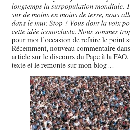
longtemps la surpopulation mondiale. 
sur de moins en moins de terre, nous al
dans le mur. Stop ! Vous dont la voix po
cette idée iconoclaste. Nous sommes tr
pour moi l’occasion de refaire le point s
Récemment, nouveau commentaire dans 
article sur le discours du Pape à la FAO
texte et le remonte sur mon blog…