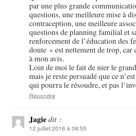
par une plus grande communicatio
questions, une meilleure mise à d
contraception, une meilleure asso
questions de planning familial et 
renforcement de l’éducation des 
doute » est nettement de trop, car c
à mon avis.
Loin de moi le fait de nier le gra
mais je reste persuadé que ce n’es
qui pourra le résoudre, et pas l’inv
Répondre
Jagie
dit :
12 juillet 2016 à 08:55