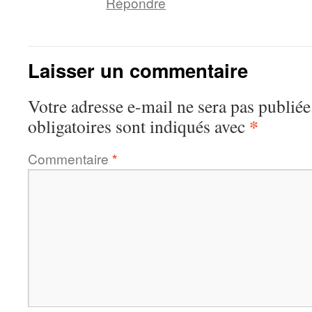
Répondre
Laisser un commentaire
Votre adresse e-mail ne sera pas publiée
*
obligatoires sont indiqués avec
Commentaire
*