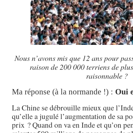
Nous n’avons mis que 12 ans pour passe
raison de 200 000 terriens de plus
raisonnable ?
Ma réponse (à la normande !) :
Oui e
La Chine se débrouille mieux que l’Inde
qu’elle a jugulé l’augmentation de sa po
prix ? Quand on va en Inde et qu’on pen