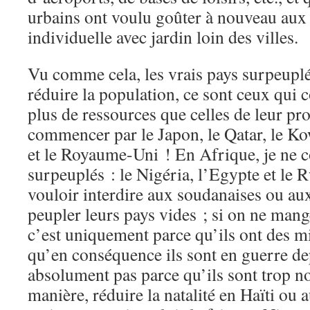
urbains ont voulu goûter à nouveau aux
individuelle avec jardin loin des villes.
Vu comme cela, les vrais pays surpeuplés
réduire la population, ce sont ceux qu
plus de ressources que celles de leur pro
commencer par le Japon, le Qatar, le Kowe
et le Royaume-Uni ! En Afrique, je ne 
surpeuplés : le Nigéria, l’Egypte et le
vouloir interdire aux soudanaises ou au
peupler leurs pays vides ; si on ne mang
c’est uniquement parce qu’ils ont des mi
qu’en conséquence ils sont en guerre de
absolument pas parce qu’ils sont trop
manière, réduire la natalité en Haïti ou 