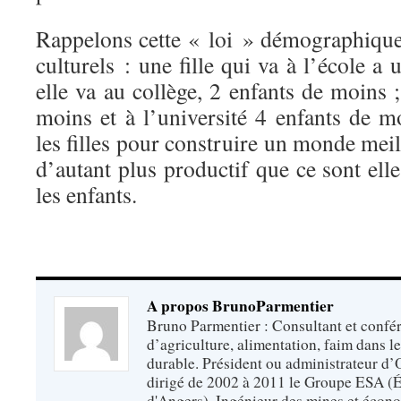
Rappelons cette « loi » démographique,
culturels : une fille qui va à l’école a
elle va au collège, 2 enfants de moins ;
moins et à l’université 4 enfants de
les filles pour construire un monde meil
d’autant plus productif que ce sont ell
les enfants.
A propos BrunoParmentier
Bruno Parmentier : Consultant et confér
d’agriculture, alimentation, faim dans 
durable. Président ou administrateur d’O
dirigé de 2002 à 2011 le Groupe ESA (É
d'Angers). Ingénieur des mines et écono