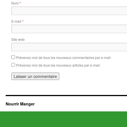
Nom
*
E-mail
*
Site web
Prévenez-moi de tous les nouveaux commentaires par e-mail.
Prévenez-moi de tous les nouveaux articles par e-mail.
Nourrir Manger