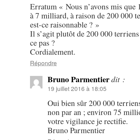
Erratum « Nous n’avons mis que 1
à 7 milliard, à raison de 200 000 te
est-ce raisonnable ? »
Il s’agit plutôt de 200 000 terriens
ce pas ?
Cordialement.
Répondre
Bruno Parmentier
dit :
19 juillet 2016 à 18:05
Oui bien sûr 200 000 terriens
non par an ; environ 75 milli
votre vigilance je rectifie.
Bruno Parmentier