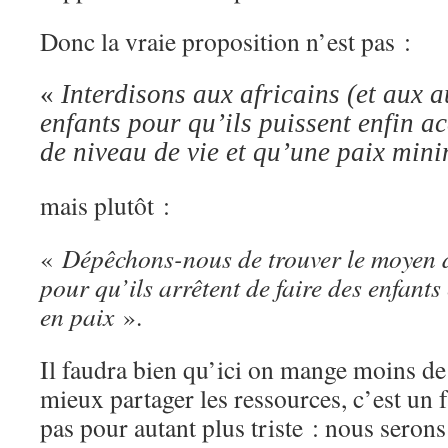
Donc la vraie proposition n’est pas :
«
Interdisons aux africains (et aux a
enfants pour qu’ils puissent enfin 
de niveau de vie et qu’une paix min
mais plutôt :
«
Dépêchons-nous de trouver le moyen d’
pour qu’ils arrêtent de faire des enfants
en paix
».
Il faudra bien qu’ici on mange moins de 
mieux partager les ressources, c’est un f
pas pour autant plus triste : nous sero