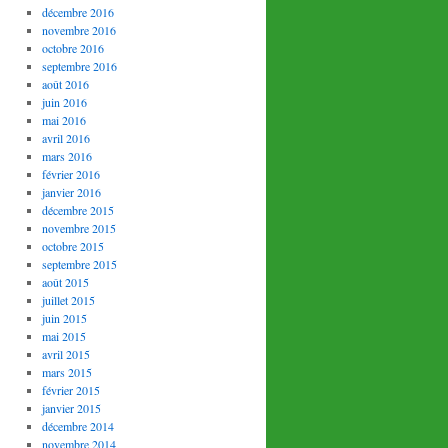
décembre 2016
novembre 2016
octobre 2016
septembre 2016
août 2016
juin 2016
mai 2016
avril 2016
mars 2016
février 2016
janvier 2016
décembre 2015
novembre 2015
octobre 2015
septembre 2015
août 2015
juillet 2015
juin 2015
mai 2015
avril 2015
mars 2015
février 2015
janvier 2015
décembre 2014
novembre 2014