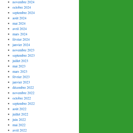
novembre 2024
octobre 2024
septembre 2024
août 2024
mai 2024
avril 2024
mars 2024
février 2024
janvier 2024
novembre 2023
septembre 2023
juillet 2023
mai 2023
mars 2023
février 2023
janvier 2023
décembre 2022
novembre 2022
octobre 2022
septembre 2022
août 2022
juillet 2022
juin 2022
mai 2022
avril 2022