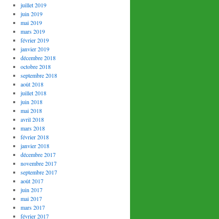
juillet 2019
juin 2019
mai 2019
mars 2019
février 2019
janvier 2019
décembre 2018
octobre 2018
septembre 2018
août 2018
juillet 2018
juin 2018
mai 2018
avril 2018
mars 2018
février 2018
janvier 2018
décembre 2017
novembre 2017
septembre 2017
août 2017
juin 2017
mai 2017
mars 2017
février 2017