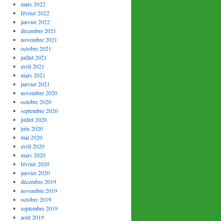
mars 2022
février 2022
janvier 2022
décembre 2021
novembre 2021
octobre 2021
juillet 2021
avril 2021
mars 2021
janvier 2021
novembre 2020
octobre 2020
septembre 2020
juillet 2020
juin 2020
mai 2020
avril 2020
mars 2020
février 2020
janvier 2020
décembre 2019
novembre 2019
octobre 2019
septembre 2019
août 2019