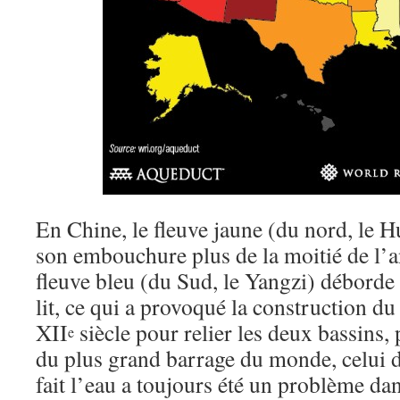
En Chine, le fleuve jaune (du nord, le H
son embouchure plus de la moitié de l’a
fleuve bleu (du Sud, le Yangzi) déborde
lit, ce qui a provoqué la construction du
XII
siècle pour relier les deux bassins
e
du plus grand barrage du monde, celui 
fait l’eau a toujours été un problème da