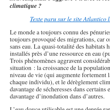
climatique ?
Texte paru sur le site Atlantico
Le monde a toujours connu des pénuries
toujours provoqué des migrations, car o
sans eau. La quasi-totalité des habitats
installés près d’une ressource en eau (puit
Trois phénomènes aggravent considérab
situation : la croissance de la populatio
niveau de vie (qui augmente fortement
chaque individu), et le dérèglement clim
davantage de sécheresses dans certains e
davantage d’inondation dans d’autres.
L’eau douce utilisable est une denrée ra