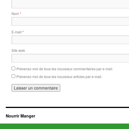
Nom
*
E-mail
*
Site web
Prévenez-moi de tous les nouveaux commentaires par e-mail.
Prévenez-moi de tous les nouveaux articles par e-mail.
Nourrir Manger