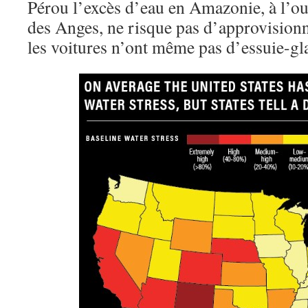
Pérou l’excès d’eau en Amazonie, à l’oue
des Anges, ne risque pas d’approvisionn
les voitures n’ont même pas d’essuie-glac