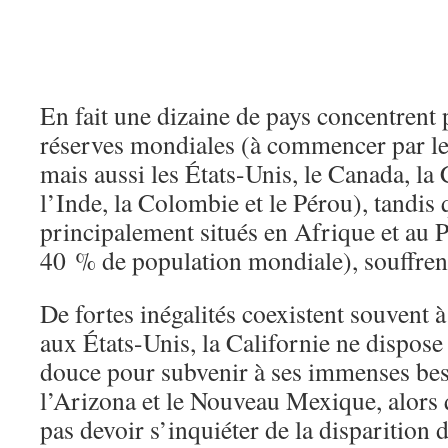
En fait une dizaine de pays concentrent
réserves mondiales (à commencer par le 
mais aussi les États-Unis, le Canada, la 
l’Inde, la Colombie et le Pérou), tandis 
principalement situés en Afrique et au 
40 % de population mondiale), souffrent
De fortes inégalités coexistent souvent à
aux États-Unis, la Californie ne dispose
douce pour subvenir à ses immenses be
l’Arizona et le Nouveau Mexique, alors
pas devoir s’inquiéter de la disparition 