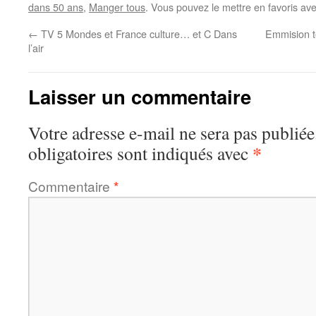
dans 50 ans
,
Manger tous
. Vous pouvez le mettre en favoris av
←
TV 5 Mondes et France culture… et C Dans
Emmision t
l’air
Laisser un commentaire
Votre adresse e-mail ne sera pas publiée
*
obligatoires sont indiqués avec
Commentaire
*