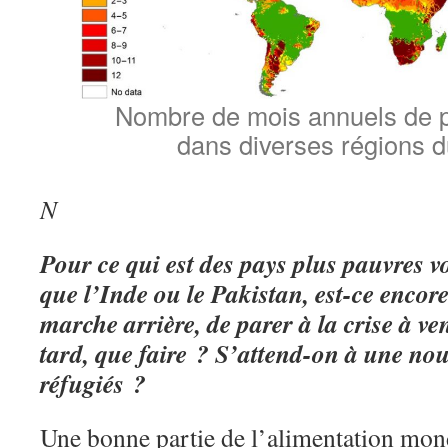
Nombre de mois annuels de p
dans diverses régions 
N
Pour ce qui est des pays plus pauvres vo
que l’Inde ou le Pakistan, est-ce encore
marche arrière, de parer à la crise à ven
tard, que faire ? S’attend-on à une nou
réfugiés ?
Une bonne partie de l’alimentation mond