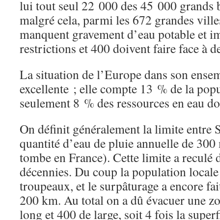
lui tout seul 22 000 des 45 000 grands
malgré cela, parmi les 672 grandes ville
manquent gravement d’eau potable et i
restrictions et 400 doivent faire face à d
La situation de l’Europe dans son ensem
excellente ; elle compte 13 % de la pop
seulement 8 % des ressources en eau do
On définit généralement la limite entre 
quantité d’eau de pluie annuelle de 300 
tombe en France). Cette limite a reculé
décennies. Du coup la population locale
troupeaux, et le surpâturage a encore fai
200 km. Au total on a dû évacuer une z
long et 400 de large, soit 4 fois la super