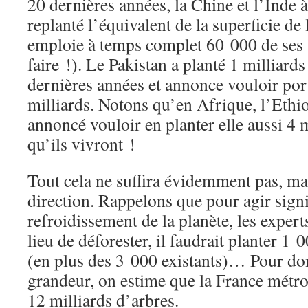
20 dernières années, la Chine et l’Inde à
replanté l’équivalent de la superficie d
emploie à temps complet 60 000 de ses 
faire !). Le Pakistan a planté 1 milliards
dernières années et annonce vouloir port
milliards. Notons qu’en Afrique, l’Eth
annoncé vouloir en planter elle aussi 4 
qu’ils vivront !
Tout cela ne suffira évidemment pas, ma
direction. Rappelons que pour agir signi
refroidissement de la planète, les exper
lieu de déforester, il faudrait planter 1 
(en plus des 3 000 existants)… Pour do
grandeur, on estime que la France métro
12 milliards d’arbres.