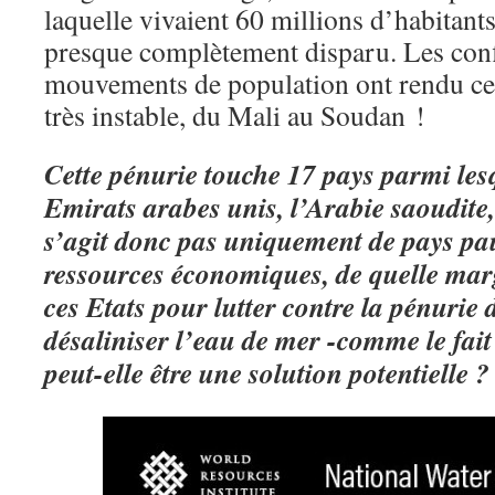
laquelle vivaient 60 millions d’habitants 
presque complètement disparu. Les confl
mouvements de population ont rendu cet
très instable, du Mali au Soudan !
Cette pénurie touche 17 pays parmi les
Emirats arabes unis, l’Arabie saoudite
s’agit donc pas uniquement de pays pau
ressources économiques, de quelle mar
ces Etats pour lutter contre la pénurie
désaliniser l’eau de mer -comme le fait
peut-elle être une solution potentielle 